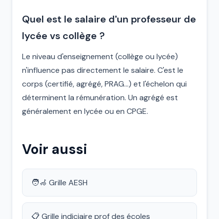
Quel est le salaire d'un professeur de
lycée vs collège ?
Le niveau d'enseignement (collège ou lycée)
n'influence pas directement le salaire. C'est le
corps (certifié, agrégé, PRAG…) et l'échelon qui
déterminent la rémunération. Un agrégé est
généralement en lycée ou en CPGE.
Voir aussi
🧑‍🦽 Grille AESH
📋 Grille indiciaire prof des écoles