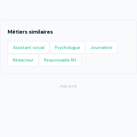
Métiers similaires
Assistant social
Psychologue
Journaliste
Rédacteur
Responsable RH
PUBLICITÉ