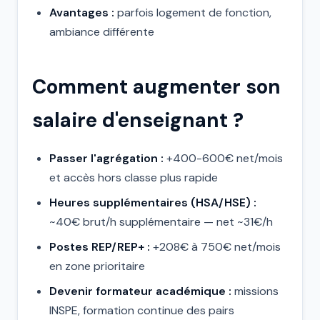
Avantages :
parfois logement de fonction,
ambiance différente
Comment augmenter son
salaire d'enseignant ?
Passer l'agrégation :
+400-600€ net/mois
et accès hors classe plus rapide
Heures supplémentaires (HSA/HSE) :
~40€ brut/h supplémentaire — net ~31€/h
Postes REP/REP+ :
+208€ à 750€ net/mois
en zone prioritaire
Devenir formateur académique :
missions
INSPE, formation continue des pairs