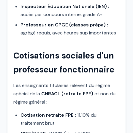
Inspecteur Éducation Nationale (IEN) :
accès par concours interne, grade A+
Professeur en CPGE (classes prépa) :
agrégé requis, avec heures sup importantes
Cotisations sociales d'un
professeur fonctionnaire
Les enseignants titulaires relèvent du régime
spécial de la
CNRACL (retraite FPE)
et non du
régime général :
Cotisation retraite FPE :
11,10% du
traitement brut