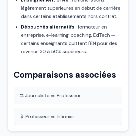
légèrement supérieures en début de carrière
dans certains établissements hors contrat.
Débouchés alternatifs
: formateur en
entreprise, e-learning, coaching, EdTech —
certains enseignants quittent l'EN pour des
revenus 30 à 50% supérieurs.
Comparaisons associées
⚖️ Journaliste vs Professeur
💉 Professeur vs Infirmier