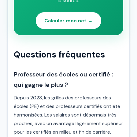
la source.
Calculer mon net →
Questions fréquentes
Professeur des écoles ou certifié :
qui gagne le plus ?
Depuis 2023, les grilles des professeurs des
écoles (PE) et des professeurs certifiés ont été
harmonisées. Les salaires sont désormais très
proches, avec un avantage légèrement supérieur
pour les certifiés en milieu et fin de carrière.