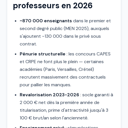
professeurs en 2026
~870 000 enseignants
dans le premier et
second degré public (MEN 2025), auxquels
s'ajoutent ~130 000 dans le privé sous
contrat.
Pénurie structurelle
: les concours CAPES
et CRPE ne font plus le plein — certaines
académies (Paris, Versailles, Créteil)
recrutent massivement des contractuels
pour pallier les manques.
Revalorisation 2023-2026
: socle garanti à
2 000 € net dès la première année de
titularisation, prime d'attractivité jusqu'à 3
100 € brut/an selon l'ancienneté.
Enseignement privé
: rémunérations