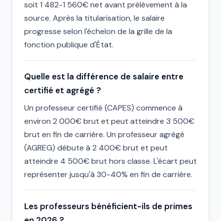
soit 1 482-1 560€ net avant prélèvement à la
source. Après la titularisation, le salaire
progresse selon l'échelon de la grille de la
fonction publique d'État.
Quelle est la différence de salaire entre
certifié et agrégé ?
Un professeur certifié (CAPES) commence à
environ 2 000€ brut et peut atteindre 3 500€
brut en fin de carrière. Un professeur agrégé
(AGREG) débute à 2 400€ brut et peut
atteindre 4 500€ brut hors classe. L'écart peut
représenter jusqu'à 30-40% en fin de carrière.
Les professeurs bénéficient-ils de primes
en 2026 ?