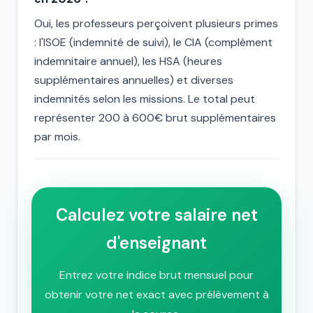
Oui, les professeurs perçoivent plusieurs primes
: l'ISOE (indemnité de suivi), le CIA (complément
indemnitaire annuel), les HSA (heures
supplémentaires annuelles) et diverses
indemnités selon les missions. Le total peut
représenter 200 à 600€ brut supplémentaires
par mois.
Calculez votre salaire net
d'enseignant
Entrez votre indice brut mensuel pour
obtenir votre net exact avec prélèvement à