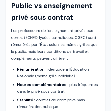
Public vs enseignement
privé sous contrat
Les professeurs de l'enseignement privé sous
contrat (CNED, lycées catholiques, OGEC) sont
rémunérés par l'État selon les mêmes grilles que
le public, mais leurs conditions de travail et
compléments peuvent différer :
Rémunération :
identique à l'Éducation
Nationale (même grille indiciaire)
Heures complémentaires :
plus fréquentes
dans le privé sous contrat
Stabilité :
contrat de droit privé mais
rémunération publique