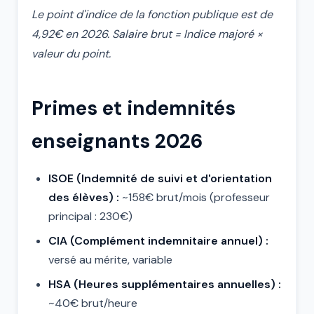
Le point d'indice de la fonction publique est de
4,92€ en 2026. Salaire brut = Indice majoré ×
valeur du point.
Primes et indemnités
enseignants 2026
ISOE (Indemnité de suivi et d'orientation
des élèves) :
~158€ brut/mois (professeur
principal : 230€)
CIA (Complément indemnitaire annuel) :
versé au mérite, variable
HSA (Heures supplémentaires annuelles) :
~40€ brut/heure