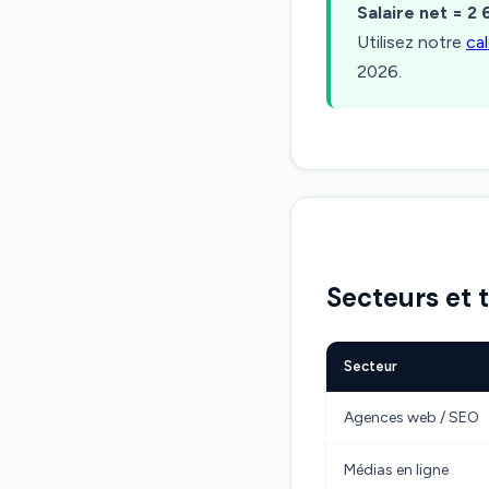
Salaire net = 2 
Utilisez notre
ca
2026.
Secteurs et 
Secteur
Agences web / SEO
Médias en ligne