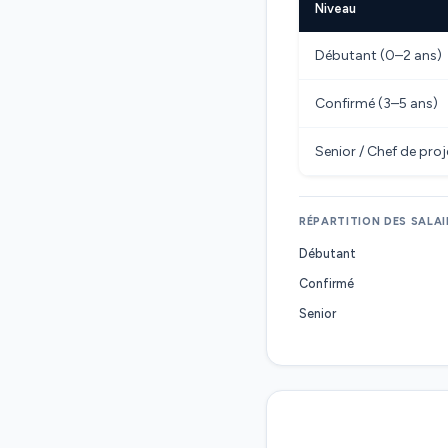
Niveau
Débutant (0–2 ans)
Confirmé (3–5 ans)
Senior / Chef de pro
RÉPARTITION DES SALAI
Débutant
Confirmé
Senior