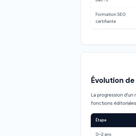
Formation SEO
certifiante
Évolution de 
La progression d'un 
fonctions éditoriales
Étape
0–2 ans