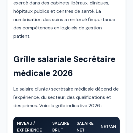
exercé dans des cabinets libéraux, cliniques,
hôpitaux publics et centres de santé. La
numérisation des soins a renforcé l'importance
des compétences en logiciels de gestion
patient.
Grille salariale Secrétaire
médicale 2026
Le salaire d'un(e) secrétaire médicale dépend de
l'expérience, du secteur, des qualifications et
des primes. Voici la grille indicative 2026 :
NIVEAU /
SALAIRE
SALAIRE
NET/AN
EXPÉRIENCE
BRUT
NET