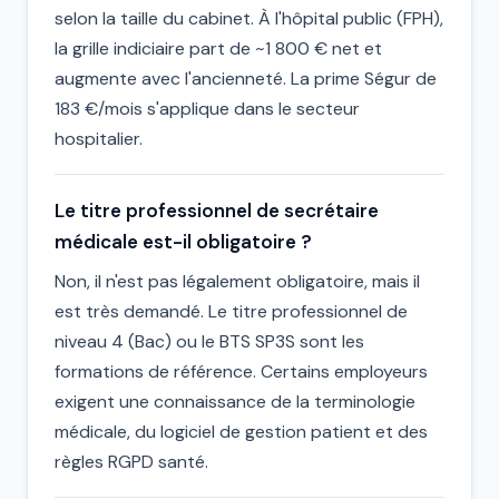
selon la taille du cabinet. À l'hôpital public (FPH),
la grille indiciaire part de ~1 800 € net et
augmente avec l'ancienneté. La prime Ségur de
183 €/mois s'applique dans le secteur
hospitalier.
Le titre professionnel de secrétaire
médicale est-il obligatoire ?
Non, il n'est pas légalement obligatoire, mais il
est très demandé. Le titre professionnel de
niveau 4 (Bac) ou le BTS SP3S sont les
formations de référence. Certains employeurs
exigent une connaissance de la terminologie
médicale, du logiciel de gestion patient et des
règles RGPD santé.