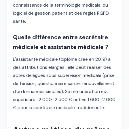
connaissance de la terminologie médicale, du
logiciel de gestion patient et des règles RGPD
santé.
Quelle différence entre secrétaire
médicale et assistante médicale ?
L'assistante médicale (diplôme créé en 2019) a
des attributions élargies : elle peut réaliser des
actes délégués sous supervision médicale (prise
de tension, questionnaire santé, renouvellement
d'ordonnances simples). Sa rémunération est
supérieure : 2 000–2 500 € net vs 1 600–2 000
€ pour la secrétaire médicale traditionnelle.