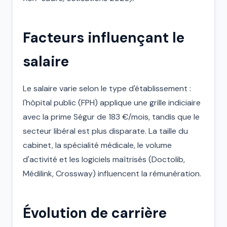
Facteurs influençant le
salaire
Le salaire varie selon le type d'établissement :
l'hôpital public (FPH) applique une grille indiciaire
avec la prime Ségur de 183 €/mois, tandis que le
secteur libéral est plus disparate. La taille du
cabinet, la spécialité médicale, le volume
d'activité et les logiciels maîtrisés (Doctolib,
Médilink, Crossway) influencent la rémunération.
Évolution de carrière