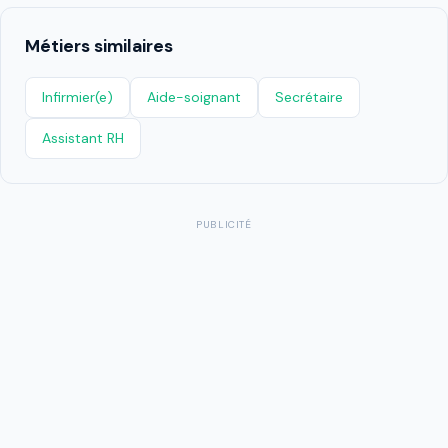
Métiers similaires
Infirmier(e)
Aide-soignant
Secrétaire
Assistant RH
PUBLICITÉ