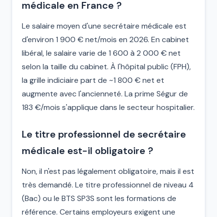
médicale en France ?
Le salaire moyen d'une secrétaire médicale est
d'environ 1 900 € net/mois en 2026. En cabinet
libéral, le salaire varie de 1 600 à 2 000 € net
selon la taille du cabinet. À l'hôpital public (FPH),
la grille indiciaire part de ~1 800 € net et
augmente avec l'ancienneté. La prime Ségur de
183 €/mois s'applique dans le secteur hospitalier.
Le titre professionnel de secrétaire
médicale est-il obligatoire ?
Non, il n'est pas légalement obligatoire, mais il est
très demandé. Le titre professionnel de niveau 4
(Bac) ou le BTS SP3S sont les formations de
référence. Certains employeurs exigent une