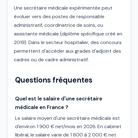
Une secrétaire médicale expérimentée peut
évoluer vers des postes de responsable
administratif, coordinatrice de soins, ou
assistante médicale (diplôme spécifique créé en
2019). Dans le secteur hospitalier, des concours
permettent d'accéder aux grades d'adjoint des
cadres ou de cadre administratif.
Questions fréquentes
Quel est le salaire d'une secrétaire
médicale en France ?
Le salaire moyen d'une secrétaire médicale est
d'environ 1 900 € net/mois en 2026. En cabinet
libéral, le salaire varie de 1 600 à 2 000 € net