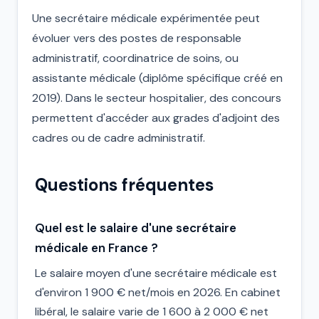
Une secrétaire médicale expérimentée peut
évoluer vers des postes de responsable
administratif, coordinatrice de soins, ou
assistante médicale (diplôme spécifique créé en
2019). Dans le secteur hospitalier, des concours
permettent d'accéder aux grades d'adjoint des
cadres ou de cadre administratif.
Questions fréquentes
Quel est le salaire d'une secrétaire
médicale en France ?
Le salaire moyen d'une secrétaire médicale est
d'environ 1 900 € net/mois en 2026. En cabinet
libéral, le salaire varie de 1 600 à 2 000 € net