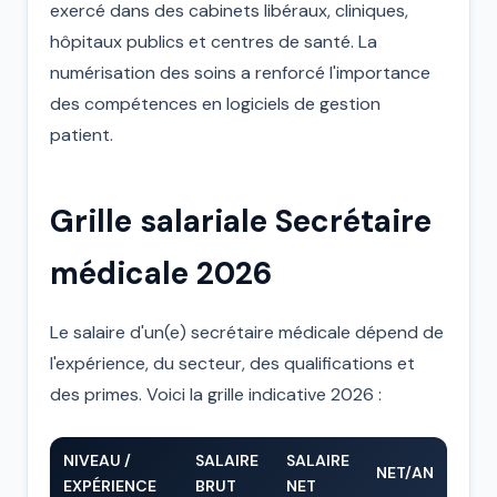
exercé dans des cabinets libéraux, cliniques,
hôpitaux publics et centres de santé. La
numérisation des soins a renforcé l'importance
des compétences en logiciels de gestion
patient.
Grille salariale Secrétaire
médicale 2026
Le salaire d'un(e) secrétaire médicale dépend de
l'expérience, du secteur, des qualifications et
des primes. Voici la grille indicative 2026 :
NIVEAU /
SALAIRE
SALAIRE
NET/AN
EXPÉRIENCE
BRUT
NET