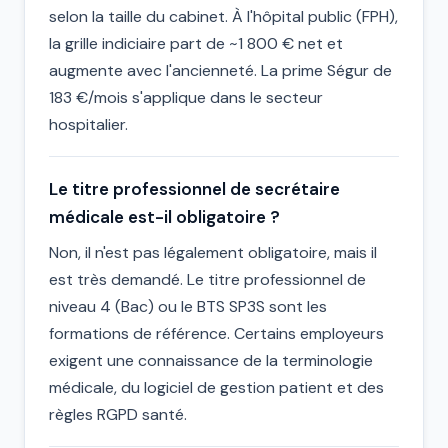
selon la taille du cabinet. À l'hôpital public (FPH),
la grille indiciaire part de ~1 800 € net et
augmente avec l'ancienneté. La prime Ségur de
183 €/mois s'applique dans le secteur
hospitalier.
Le titre professionnel de secrétaire
médicale est-il obligatoire ?
Non, il n'est pas légalement obligatoire, mais il
est très demandé. Le titre professionnel de
niveau 4 (Bac) ou le BTS SP3S sont les
formations de référence. Certains employeurs
exigent une connaissance de la terminologie
médicale, du logiciel de gestion patient et des
règles RGPD santé.