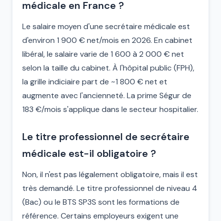
médicale en France ?
Le salaire moyen d'une secrétaire médicale est
d'environ 1 900 € net/mois en 2026. En cabinet
libéral, le salaire varie de 1 600 à 2 000 € net
selon la taille du cabinet. À l'hôpital public (FPH),
la grille indiciaire part de ~1 800 € net et
augmente avec l'ancienneté. La prime Ségur de
183 €/mois s'applique dans le secteur hospitalier.
Le titre professionnel de secrétaire
médicale est-il obligatoire ?
Non, il n'est pas légalement obligatoire, mais il est
très demandé. Le titre professionnel de niveau 4
(Bac) ou le BTS SP3S sont les formations de
référence. Certains employeurs exigent une