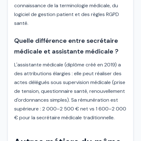
connaissance de la terminologie médicale, du
logiciel de gestion patient et des règles RGPD
santé.
Quelle différence entre secrétaire
médicale et assistante médicale ?
L'assistante médicale (diplôme créé en 2019) a
des attributions élargies : elle peut réaliser des
actes délégués sous supervision médicale (prise
de tension, questionnaire santé, renouvellement
d'ordonnances simples). Sa rémunération est
supérieure : 2 000–2 500 € net vs 1 600–2 000
€ pour la secrétaire médicale traditionnelle.