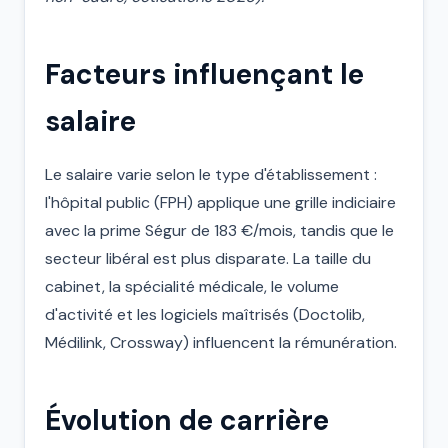
Facteurs influençant le
salaire
Le salaire varie selon le type d'établissement :
l'hôpital public (FPH) applique une grille indiciaire
avec la prime Ségur de 183 €/mois, tandis que le
secteur libéral est plus disparate. La taille du
cabinet, la spécialité médicale, le volume
d'activité et les logiciels maîtrisés (Doctolib,
Médilink, Crossway) influencent la rémunération.
Évolution de carrière