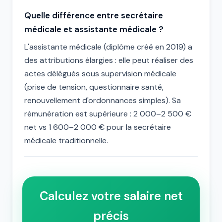
Quelle différence entre secrétaire
médicale et assistante médicale ?
L'assistante médicale (diplôme créé en 2019) a
des attributions élargies : elle peut réaliser des
actes délégués sous supervision médicale
(prise de tension, questionnaire santé,
renouvellement d'ordonnances simples). Sa
rémunération est supérieure : 2 000–2 500 €
net vs 1 600–2 000 € pour la secrétaire
médicale traditionnelle.
Calculez votre salaire net
précis