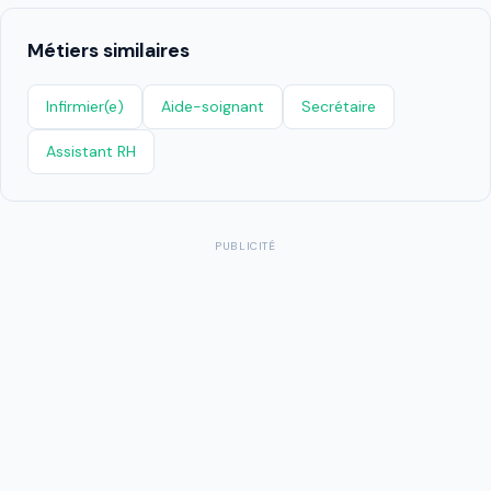
Métiers similaires
Infirmier(e)
Aide-soignant
Secrétaire
Assistant RH
PUBLICITÉ