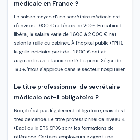
médicale en France ?
Le salaire moyen d'une secrétaire médicale est
d'environ 1 900 € net/mois en 2026. En cabinet
libéral, le salaire varie de 1 600 à 2 000 € net
selon la taille du cabinet. À l'hôpital public (FPH),
la grille indiciaire part de ~1 800 € net et
augmente avec l'ancienneté. La prime Ségur de
183 €/mois s'applique dans le secteur hospitalier.
Le titre professionnel de secrétaire
médicale est-il obligatoire ?
Non, il n'est pas légalement obligatoire, mais il est
très demandé. Le titre professionnel de niveau 4
(Bac) ou le BTS SP3S sont les formations de
référence. Certains employeurs exigent une