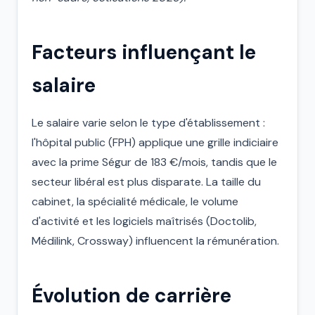
Facteurs influençant le
salaire
Le salaire varie selon le type d'établissement :
l'hôpital public (FPH) applique une grille indiciaire
avec la prime Ségur de 183 €/mois, tandis que le
secteur libéral est plus disparate. La taille du
cabinet, la spécialité médicale, le volume
d'activité et les logiciels maîtrisés (Doctolib,
Médilink, Crossway) influencent la rémunération.
Évolution de carrière