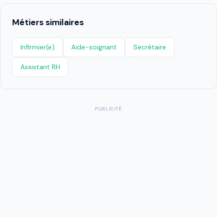
Métiers similaires
Infirmier(e)
Aide-soignant
Secrétaire
Assistant RH
PUBLICITÉ