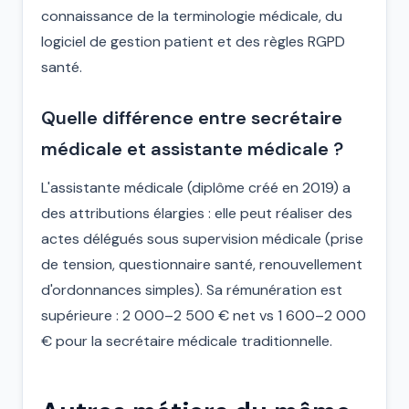
connaissance de la terminologie médicale, du
logiciel de gestion patient et des règles RGPD
santé.
Quelle différence entre secrétaire
médicale et assistante médicale ?
L'assistante médicale (diplôme créé en 2019) a
des attributions élargies : elle peut réaliser des
actes délégués sous supervision médicale (prise
de tension, questionnaire santé, renouvellement
d'ordonnances simples). Sa rémunération est
supérieure : 2 000–2 500 € net vs 1 600–2 000
€ pour la secrétaire médicale traditionnelle.