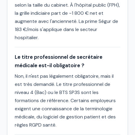
selon la taille du cabinet. À l'hôpital public (FPH),
la grille indiciaire part de ~1 800 € net et
augmente avec l'ancienneté. La prime Ségur de
183 €/mois s'applique dans le secteur
hospitalier.
Le titre professionnel de secrétaire
médicale est-il obligatoire ?
Non, il n'est pas légalement obligatoire, mais il
est très demandé. Le titre professionnel de
niveau 4 (Bac) ou le BTS SP3S sont les
formations de référence. Certains employeurs
exigent une connaissance de la terminologie
médicale, du logiciel de gestion patient et des
règles RGPD santé.