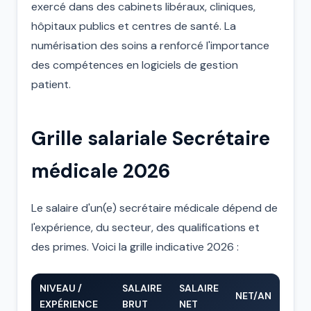
exercé dans des cabinets libéraux, cliniques,
hôpitaux publics et centres de santé. La
numérisation des soins a renforcé l'importance
des compétences en logiciels de gestion
patient.
Grille salariale Secrétaire
médicale 2026
Le salaire d'un(e) secrétaire médicale dépend de
l'expérience, du secteur, des qualifications et
des primes. Voici la grille indicative 2026 :
NIVEAU /
SALAIRE
SALAIRE
NET/AN
EXPÉRIENCE
BRUT
NET