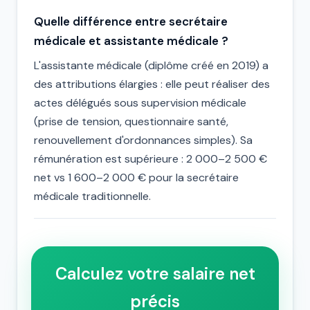
Quelle différence entre secrétaire
médicale et assistante médicale ?
L'assistante médicale (diplôme créé en 2019) a
des attributions élargies : elle peut réaliser des
actes délégués sous supervision médicale
(prise de tension, questionnaire santé,
renouvellement d'ordonnances simples). Sa
rémunération est supérieure : 2 000–2 500 €
net vs 1 600–2 000 € pour la secrétaire
médicale traditionnelle.
Calculez votre salaire net
précis