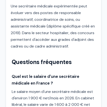
Une secrétaire médicale expérimentée peut
évoluer vers des postes de responsable
administratif, coordinatrice de soins, ou
assistante médicale (diplôme spécifique créé en
2019). Dans le secteur hospitalier, des concours
permettent d'accéder aux grades d'adjoint des
cadres ou de cadre administratif.
Questions fréquentes
Quel est le salaire d'une secrétaire
médicale en France ?
Le salaire moyen d'une secrétaire médicale est
d'environ 1 900 € net/mois en 2026. En cabinet
libéral, le salaire varie de 1 600 à 2 000 € net