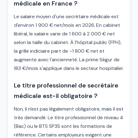
médicale en France ?
Le salaire moyen d'une secrétaire médicale est
d'environ 1 900 € net/mois en 2026. En cabinet
libéral, le salaire varie de 1 600 à 2 000 € net
selon la taille du cabinet. À l'hôpital public (FPH),
la grille indiciaire part de ~1 800 € net et
augmente avec l'ancienneté. La prime Ségur de
183 €/mois s'applique dans le secteur hospitalier.
Le titre professionnel de secrétaire
médicale est-il obligatoire ?
Non, il n'est pas légalement obligatoire, mais il est
très demandé. Le titre professionnel de niveau 4
(Bac) ou le BTS SP3S sont les formations de
référence. Certains employeurs exigent une