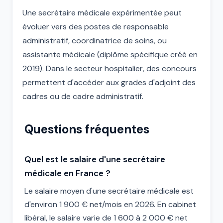
Une secrétaire médicale expérimentée peut
évoluer vers des postes de responsable
administratif, coordinatrice de soins, ou
assistante médicale (diplôme spécifique créé en
2019). Dans le secteur hospitalier, des concours
permettent d'accéder aux grades d'adjoint des
cadres ou de cadre administratif.
Questions fréquentes
Quel est le salaire d'une secrétaire
médicale en France ?
Le salaire moyen d'une secrétaire médicale est
d'environ 1 900 € net/mois en 2026. En cabinet
libéral, le salaire varie de 1 600 à 2 000 € net