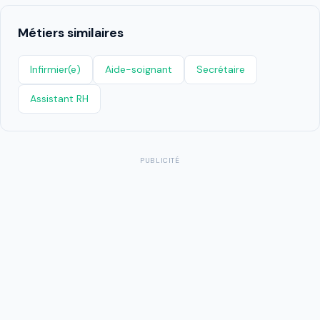
Métiers similaires
Infirmier(e)
Aide-soignant
Secrétaire
Assistant RH
PUBLICITÉ