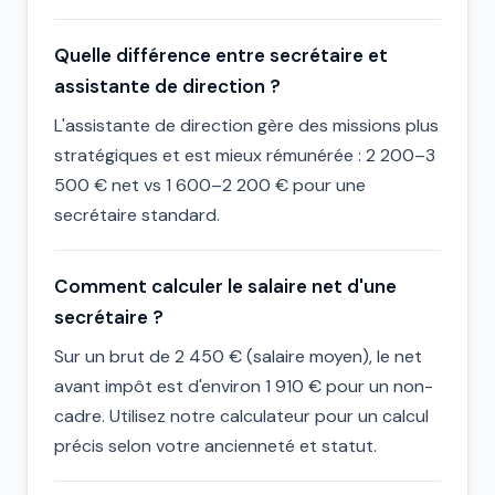
Quelle différence entre secrétaire et
assistante de direction ?
L'assistante de direction gère des missions plus
stratégiques et est mieux rémunérée : 2 200–3
500 € net vs 1 600–2 200 € pour une
secrétaire standard.
Comment calculer le salaire net d'une
secrétaire ?
Sur un brut de 2 450 € (salaire moyen), le net
avant impôt est d'environ 1 910 € pour un non-
cadre. Utilisez notre calculateur pour un calcul
précis selon votre ancienneté et statut.