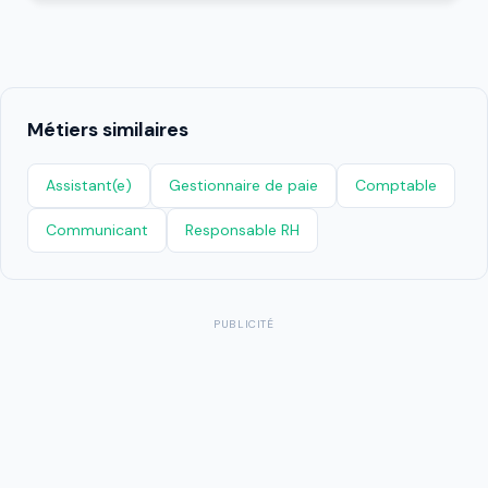
Métiers similaires
Assistant(e)
Gestionnaire de paie
Comptable
Communicant
Responsable RH
PUBLICITÉ