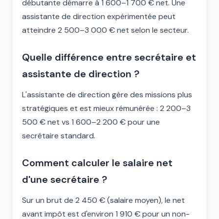
débutante démarre à 1 600–1 700 € net. Une
assistante de direction expérimentée peut
atteindre 2 500–3 000 € net selon le secteur.
Quelle différence entre secrétaire et
assistante de direction ?
L'assistante de direction gère des missions plus
stratégiques et est mieux rémunérée : 2 200–3
500 € net vs 1 600–2 200 € pour une
secrétaire standard.
Comment calculer le salaire net
d'une secrétaire ?
Sur un brut de 2 450 € (salaire moyen), le net
avant impôt est d'environ 1 910 € pour un non-