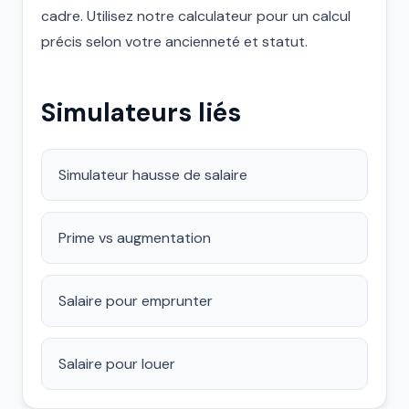
cadre. Utilisez notre calculateur pour un calcul
précis selon votre ancienneté et statut.
Simulateurs liés
Simulateur hausse de salaire
Prime vs augmentation
Salaire pour emprunter
Salaire pour louer