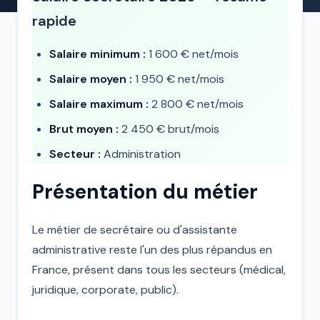
rapide
Salaire minimum :
1 600 € net/mois
Salaire moyen :
1 950 € net/mois
Salaire maximum :
2 800 € net/mois
Brut moyen :
2 450 € brut/mois
Secteur :
Administration
Présentation du métier
Le métier de secrétaire ou d'assistante
administrative reste l'un des plus répandus en
France, présent dans tous les secteurs (médical,
juridique, corporate, public).