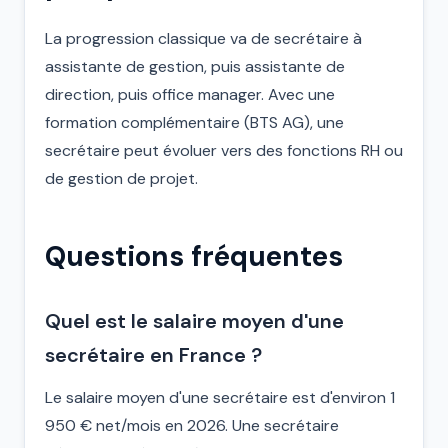
La progression classique va de secrétaire à
assistante de gestion, puis assistante de
direction, puis office manager. Avec une
formation complémentaire (BTS AG), une
secrétaire peut évoluer vers des fonctions RH ou
de gestion de projet.
Questions fréquentes
Quel est le salaire moyen d'une
secrétaire en France ?
Le salaire moyen d'une secrétaire est d'environ 1
950 € net/mois en 2026. Une secrétaire