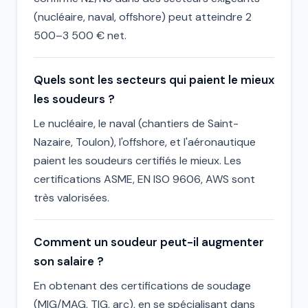
(nucléaire, naval, offshore) peut atteindre 2
500–3 500 € net.
Quels sont les secteurs qui paient le mieux
les soudeurs ?
Le nucléaire, le naval (chantiers de Saint-
Nazaire, Toulon), l'offshore, et l'aéronautique
paient les soudeurs certifiés le mieux. Les
certifications ASME, EN ISO 9606, AWS sont
très valorisées.
Comment un soudeur peut-il augmenter
son salaire ?
En obtenant des certifications de soudage
(MIG/MAG, TIG, arc), en se spécialisant dans