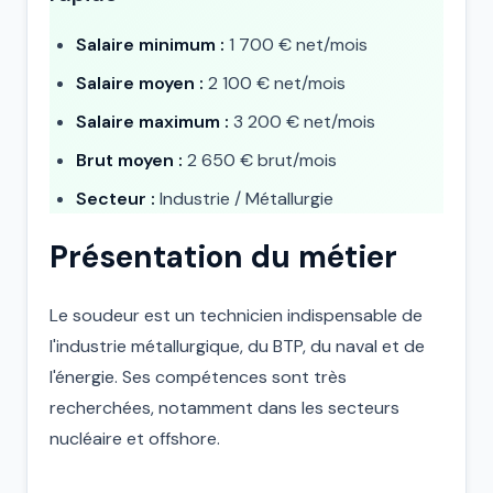
Salaire minimum :
1 700 € net/mois
Salaire moyen :
2 100 € net/mois
Salaire maximum :
3 200 € net/mois
Brut moyen :
2 650 € brut/mois
Secteur :
Industrie / Métallurgie
Présentation du métier
Le soudeur est un technicien indispensable de
l'industrie métallurgique, du BTP, du naval et de
l'énergie. Ses compétences sont très
recherchées, notamment dans les secteurs
nucléaire et offshore.