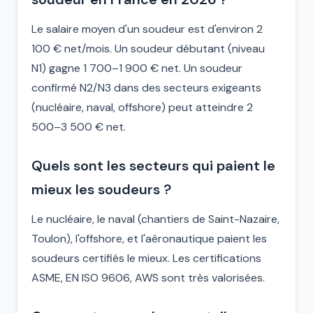
Le salaire moyen d'un soudeur est d'environ 2
100 € net/mois. Un soudeur débutant (niveau
N1) gagne 1 700–1 900 € net. Un soudeur
confirmé N2/N3 dans des secteurs exigeants
(nucléaire, naval, offshore) peut atteindre 2
500–3 500 € net.
Quels sont les secteurs qui paient le
mieux les soudeurs ?
Le nucléaire, le naval (chantiers de Saint-Nazaire,
Toulon), l'offshore, et l'aéronautique paient les
soudeurs certifiés le mieux. Les certifications
ASME, EN ISO 9606, AWS sont très valorisées.