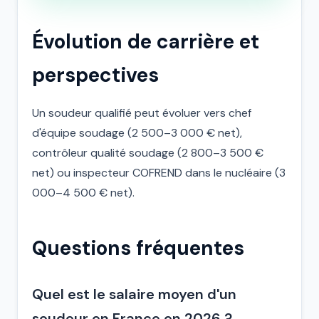
Évolution de carrière et
perspectives
Un soudeur qualifié peut évoluer vers chef
d'équipe soudage (2 500–3 000 € net),
contrôleur qualité soudage (2 800–3 500 €
net) ou inspecteur COFREND dans le nucléaire (3
000–4 500 € net).
Questions fréquentes
Quel est le salaire moyen d'un
soudeur en France en 2026 ?