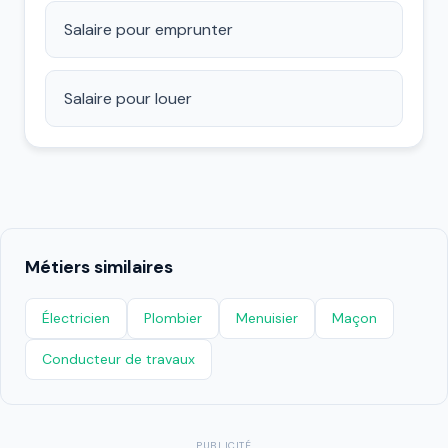
Salaire pour emprunter
Salaire pour louer
Métiers similaires
Électricien
Plombier
Menuisier
Maçon
Conducteur de travaux
PUBLICITÉ