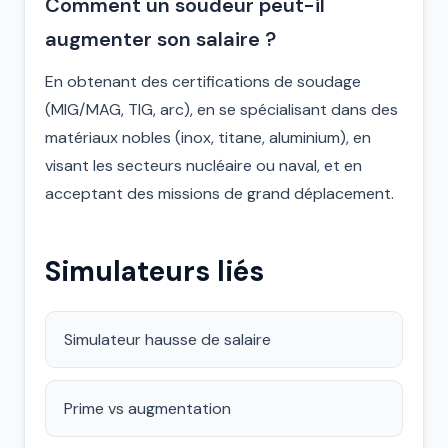
Comment un soudeur peut-il
augmenter son salaire ?
En obtenant des certifications de soudage
(MIG/MAG, TIG, arc), en se spécialisant dans des
matériaux nobles (inox, titane, aluminium), en
visant les secteurs nucléaire ou naval, et en
acceptant des missions de grand déplacement.
Simulateurs liés
Simulateur hausse de salaire
Prime vs augmentation