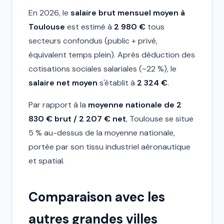
En 2026, le
salaire brut mensuel moyen à
Toulouse
est estimé à
2 980 €
tous
secteurs confondus (public + privé,
équivalent temps plein). Après déduction des
cotisations sociales salariales (~22 %), le
salaire net moyen
s'établit à
2 324 €
.
Par rapport à la
moyenne nationale de 2
830 € brut / 2 207 € net
, Toulouse se situe
5 % au-dessus de la moyenne nationale,
portée par son tissu industriel aéronautique
et spatial.
Comparaison avec les
autres grandes villes