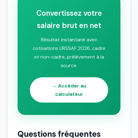
Convertissez votre
salaire brut en net
Résultat instantané avec
cotisations URSSAF 2026, cadre
et non-cadre, prélèvement à la
source.
→ Accéder au
calculateur
Questions fréquentes