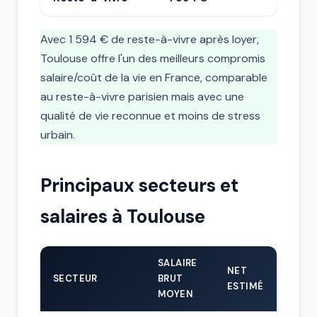
Avec 1 594 € de reste-à-vivre après loyer,
Toulouse offre l'un des meilleurs compromis
salaire/coût de la vie en France, comparable
au reste-à-vivre parisien mais avec une
qualité de vie reconnue et moins de stress
urbain.
Principaux secteurs et
salaires à Toulouse
SALAIRE
NET
SECTEUR
BRUT
ESTIMÉ
MOYEN