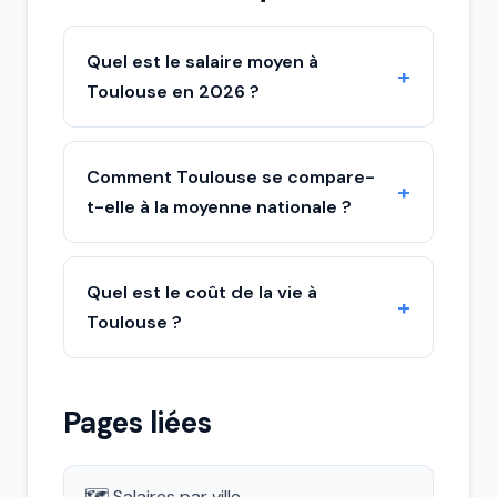
Quel est le salaire moyen à
Toulouse en 2026 ?
Comment Toulouse se compare-
t-elle à la moyenne nationale ?
Quel est le coût de la vie à
Toulouse ?
Pages liées
🗺️ Salaires par ville