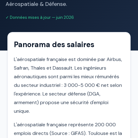
Aérospatiale & Défense.
✓ Données mises à jour — juin 2026
Panorama des salaires
L'aérospatiale française est dominée par Airbus,
Safran, Thales et Dassault. Les ingénieurs
aéronautiques sont parmi les mieux rémunérés
du secteur industriel : 3 000-5 000 € net selon
l'expérience. Le secteur défense (DGA,
armement) propose une sécurité d'emploi
unique.
L'aérospatiale française représente 200 000
emplois directs (Source : GIFAS). Toulouse est la