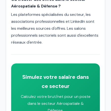
Aérospatiale & Défense ?
Les plateformes spécialisées du secteur, les
associations professionnelles et LinkedIn sont
les meilleures sources d'offres. Les salons
professionnels sectoriels sont aussi d'excellents
réseaux d'entrée.
Simulez votre salaire dans
ce secteur
Calculez votre brut/net pour un poste
dans le secteur Aérospatiale &
Défense.