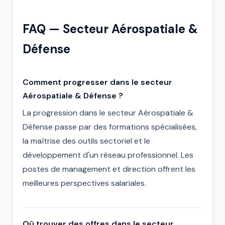
FAQ — Secteur Aérospatiale &
Défense
Comment progresser dans le secteur
Aérospatiale & Défense ?
La progression dans le secteur Aérospatiale &
Défense passe par des formations spécialisées,
la maîtrise des outils sectoriel et le
développement d'un réseau professionnel. Les
postes de management et direction offrent les
meilleures perspectives salariales.
Où trouver des offres dans le secteur