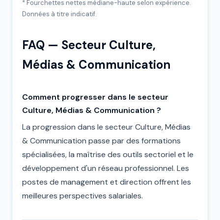
* Fourchettes nettes médiane-haute selon expérience.
Données à titre indicatif.
FAQ — Secteur Culture,
Médias & Communication
Comment progresser dans le secteur
Culture, Médias & Communication ?
La progression dans le secteur Culture, Médias
& Communication passe par des formations
spécialisées, la maîtrise des outils sectoriel et le
développement d'un réseau professionnel. Les
postes de management et direction offrent les
meilleures perspectives salariales.