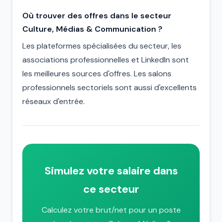
Où trouver des offres dans le secteur
Culture, Médias & Communication ?
Les plateformes spécialisées du secteur, les
associations professionnelles et LinkedIn sont
les meilleures sources d'offres. Les salons
professionnels sectoriels sont aussi d'excellents
réseaux d'entrée.
Simulez votre salaire dans
ce secteur
Calculez votre brut/net pour un poste