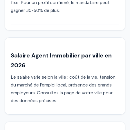
fixe. Pour un profil confirmé, le mandataire peut
gagner 30-50% de plus.
Salaire Agent Immobilier par ville en
2026
Le salaire varie selon la ville : coût de la vie, tension
du marché de l'emploi local, présence des grands
employeurs. Consultez la page de votre ville pour
des données précises.