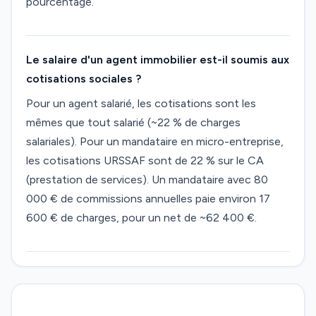
pourcentage.
Le salaire d'un agent immobilier est-il soumis aux
cotisations sociales ?
Pour un agent salarié, les cotisations sont les
mêmes que tout salarié (~22 % de charges
salariales). Pour un mandataire en micro-entreprise,
les cotisations URSSAF sont de 22 % sur le CA
(prestation de services). Un mandataire avec 80
000 € de commissions annuelles paie environ 17
600 € de charges, pour un net de ~62 400 €.