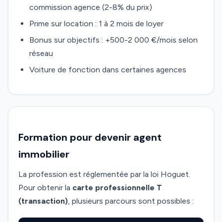
commission agence (2-8% du prix)
Prime sur location : 1 à 2 mois de loyer
Bonus sur objectifs : +500-2 000 €/mois selon
réseau
Voiture de fonction dans certaines agences
Formation pour devenir agent
immobilier
La profession est réglementée par la loi Hoguet.
Pour obtenir la
carte professionnelle T
(transaction)
, plusieurs parcours sont possibles :