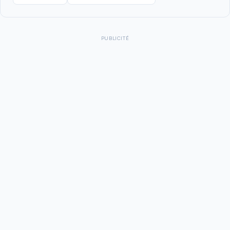
PUBLICITÉ