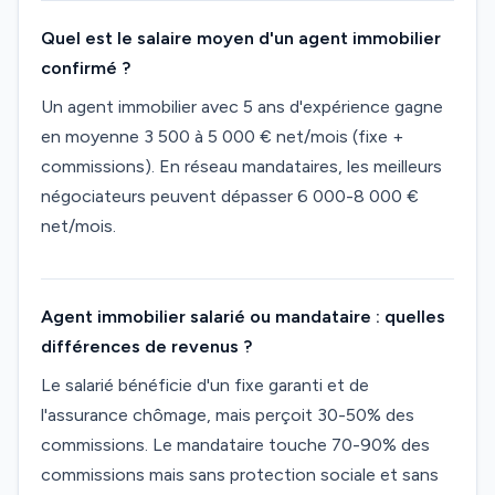
Quel est le salaire moyen d'un agent immobilier
confirmé ?
Un agent immobilier avec 5 ans d'expérience gagne
en moyenne 3 500 à 5 000 € net/mois (fixe +
commissions). En réseau mandataires, les meilleurs
négociateurs peuvent dépasser 6 000-8 000 €
net/mois.
Agent immobilier salarié ou mandataire : quelles
différences de revenus ?
Le salarié bénéficie d'un fixe garanti et de
l'assurance chômage, mais perçoit 30-50% des
commissions. Le mandataire touche 70-90% des
commissions mais sans protection sociale et sans