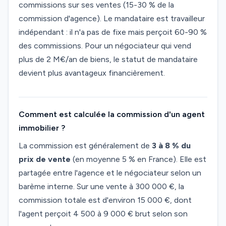
commissions sur ses ventes (15-30 % de la
commission d'agence). Le mandataire est travailleur
indépendant : il n'a pas de fixe mais perçoit 60-90 %
des commissions. Pour un négociateur qui vend
plus de 2 M€/an de biens, le statut de mandataire
devient plus avantageux financièrement.
Comment est calculée la commission d'un agent
immobilier ?
La commission est généralement de
3 à 8 % du
prix de vente
(en moyenne 5 % en France). Elle est
partagée entre l'agence et le négociateur selon un
barème interne. Sur une vente à 300 000 €, la
commission totale est d'environ 15 000 €, dont
l'agent perçoit 4 500 à 9 000 € brut selon son