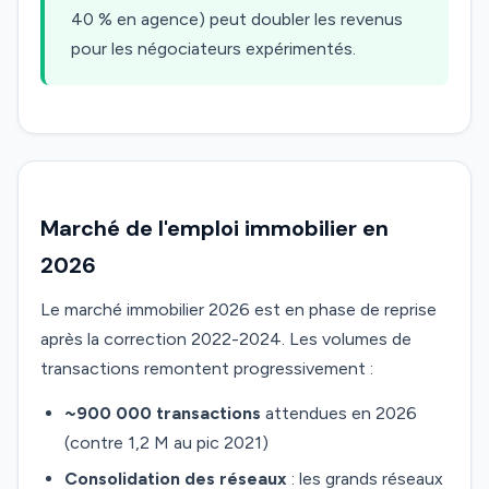
40 % en agence) peut doubler les revenus
pour les négociateurs expérimentés.
Marché de l'emploi immobilier en
2026
Le marché immobilier 2026 est en phase de reprise
après la correction 2022-2024. Les volumes de
transactions remontent progressivement :
~900 000 transactions
attendues en 2026
(contre 1,2 M au pic 2021)
Consolidation des réseaux
: les grands réseaux