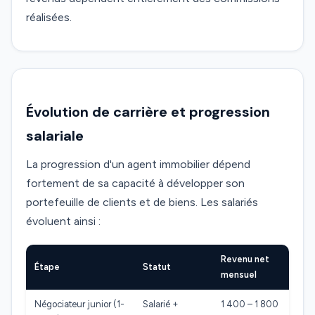
réalisées.
Évolution de carrière et progression
salariale
La progression d'un agent immobilier dépend
fortement de sa capacité à développer son
portefeuille de clients et de biens. Les salariés
évoluent ainsi :
Revenu net
Étape
Statut
mensuel
Négociateur junior (1-
Salarié +
1 400 – 1 800