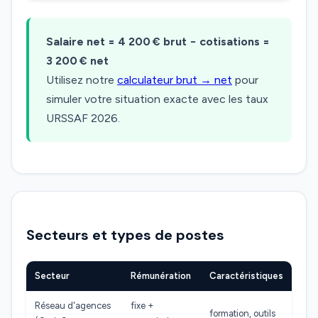
Salaire net = 4 200 € brut − cotisations =
3 200 € net
Utilisez notre
calculateur brut → net
pour
simuler votre situation exacte avec les taux
URSSAF 2026.
Secteurs et types de postes
Secteur
Rémunération
Caractéristiques
Réseau d'agences
fixe +
formation, outils