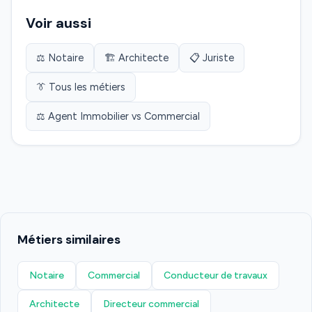
Voir aussi
⚖️ Notaire
🏗️ Architecte
📋 Juriste
👔 Tous les métiers
⚖️ Agent Immobilier vs Commercial
Métiers similaires
Notaire
Commercial
Conducteur de travaux
Architecte
Directeur commercial