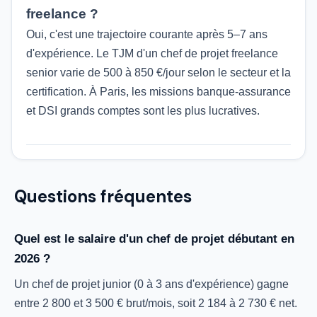
freelance ?
Oui, c'est une trajectoire courante après 5–7 ans
d'expérience. Le TJM d'un chef de projet freelance
senior varie de 500 à 850 €/jour selon le secteur et la
certification. À Paris, les missions banque-assurance
et DSI grands comptes sont les plus lucratives.
Questions fréquentes
Quel est le salaire d'un chef de projet débutant en
2026 ?
Un chef de projet junior (0 à 3 ans d'expérience) gagne
entre 2 800 et 3 500 € brut/mois, soit 2 184 à 2 730 € net.