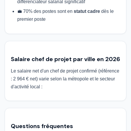
différenciateur salarial significatif
💼 70% des postes sont en
statut cadre
dès le
premier poste
Salaire chef de projet par ville en 2026
Le salaire net d'un chef de projet confirmé (référence
: 2 964 € net) varie selon la métropole et le secteur
d'activité local :
Questions fréquentes