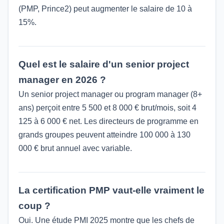
(PMP, Prince2) peut augmenter le salaire de 10 à
15%.
Quel est le salaire d'un senior project
manager en 2026 ?
Un senior project manager ou program manager (8+
ans) perçoit entre 5 500 et 8 000 € brut/mois, soit 4
125 à 6 000 € net. Les directeurs de programme en
grands groupes peuvent atteindre 100 000 à 130
000 € brut annuel avec variable.
La certification PMP vaut-elle vraiment le
coup ?
Oui. Une étude PMI 2025 montre que les chefs de