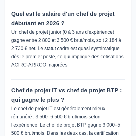
Quel est le salaire d'un chef de projet
débutant en 2026 ?
Un chef de projet junior (0 à 3 ans d'expérience)
gagne entre 2 800 et 3 500 € brut/mois, soit 2 184 à
2 730 € net. Le statut cadre est quasi systématique
dès le premier poste, ce qui implique des cotisations
AGIRC-ARRCO majorées.
Chef de projet IT vs chef de projet BTP :
qui gagne le plus ?
Le chef de projet IT est généralement mieux
rémunéré : 3 500–6 500 € brut/mois selon
l'expérience. Le chef de projet BTP gagne 3 000–5
500 € brut/mois. Dans les deux cas, la certification