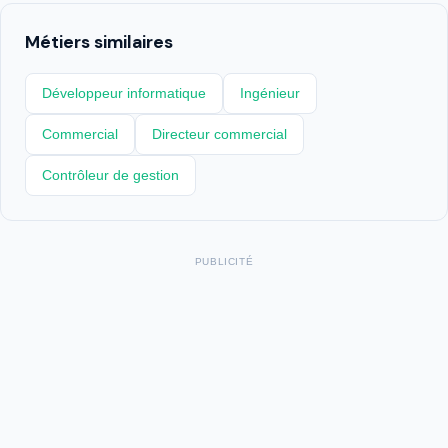
Métiers similaires
Développeur informatique
Ingénieur
Commercial
Directeur commercial
Contrôleur de gestion
PUBLICITÉ