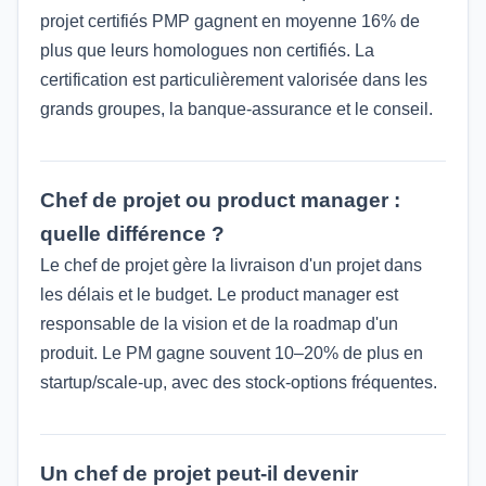
projet certifiés PMP gagnent en moyenne 16% de
plus que leurs homologues non certifiés. La
certification est particulièrement valorisée dans les
grands groupes, la banque-assurance et le conseil.
Chef de projet ou product manager :
quelle différence ?
Le chef de projet gère la livraison d'un projet dans
les délais et le budget. Le product manager est
responsable de la vision et de la roadmap d'un
produit. Le PM gagne souvent 10–20% de plus en
startup/scale-up, avec des stock-options fréquentes.
Un chef de projet peut-il devenir