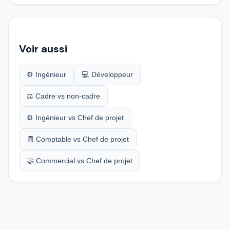
Voir aussi
⚙️ Ingénieur
💻 Développeur
⚖️ Cadre vs non-cadre
⚙️ Ingénieur vs Chef de projet
🧾 Comptable vs Chef de projet
🤝 Commercial vs Chef de projet