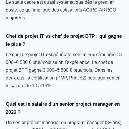
Le statut cadre est quasi systématique dès le premier
poste, ce qui implique des cotisations AGIRC-ARRCO
majorées.
Chef de projet IT vs chef de projet BTP : qui gagne
le plus ?
Le chef de projet IT est généralement mieux rémunéré : 3
500–6 500 € brut/mois selon l'expérience. Le chef de
projet BTP gagne 3 000–5 500 € brut/mois. Dans les
deux cas, la certification (PMP, Prince2) peut augmenter
le salaire de 10 à 15%.
Quel est le salaire d'un senior project manager en
2026 ?
Un senior project manager ou program manager (8+ ans)