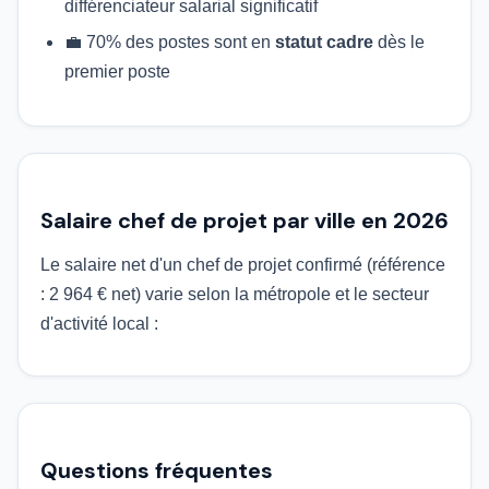
différenciateur salarial significatif
💼 70% des postes sont en
statut cadre
dès le
premier poste
Salaire chef de projet par ville en 2026
Le salaire net d'un chef de projet confirmé (référence
: 2 964 € net) varie selon la métropole et le secteur
d'activité local :
Questions fréquentes