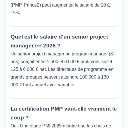
(PMP, Prince2) peut augmenter le salaire de 10 à
15%.
Quel est le salaire d'un senior project
manager en 2026 ?
Un senior project manager ou program manager (8+
ans) perçoit entre 5 500 et 8 000 € brut/mois, soit 4
125 à 6 000 € net. Les directeurs de programme en
grands groupes peuvent atteindre 100 000 à 130
000 € brut annuel avec variable.
La certification PMP vaut-elle vraiment le
coup ?
Oui. Une étude PMI 2025 montre que les chefs de