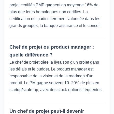
projet certifiés PMP gagnent en moyenne 16% de
plus que leurs homologues non certifiés. La
certification est particulièrement valorisée dans les
grands groupes, la banque-assurance et le conseil.
Chef de projet ou product manager :
quelle différence ?
Le chef de projet gère la livraison d'un projet dans
les délais et le budget. Le product manager est
responsable de la vision et de la roadmap d'un
produit. Le PM gagne souvent 10–20% de plus en
startup/scale-up, avec des stock-options fréquentes.
Un chef de projet peut-il devenir