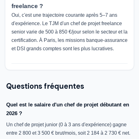
freelance ?
Oui, c'est une trajectoire courante après 5–7 ans
d'expérience. Le TJM d'un chef de projet freelance
senior varie de 500 à 850 €/jour selon le secteur et la
certification. À Paris, les missions banque-assurance
et DSI grands comptes sont les plus lucratives.
Questions fréquentes
Quel est le salaire d'un chef de projet débutant en
2026 ?
Un chef de projet junior (0 à 3 ans d'expérience) gagne
entre 2 800 et 3 500 € brut/mois, soit 2 184 à 2 730 € net.