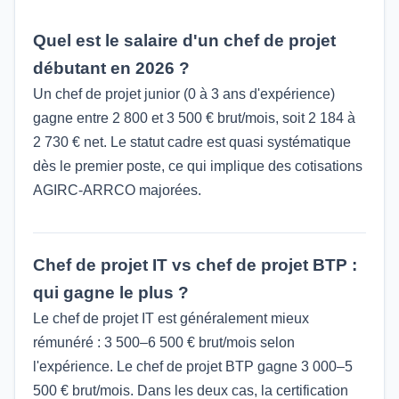
Quel est le salaire d'un chef de projet
débutant en 2026 ?
Un chef de projet junior (0 à 3 ans d'expérience)
gagne entre 2 800 et 3 500 € brut/mois, soit 2 184 à
2 730 € net. Le statut cadre est quasi systématique
dès le premier poste, ce qui implique des cotisations
AGIRC-ARRCO majorées.
Chef de projet IT vs chef de projet BTP :
qui gagne le plus ?
Le chef de projet IT est généralement mieux
rémunéré : 3 500–6 500 € brut/mois selon
l'expérience. Le chef de projet BTP gagne 3 000–5
500 € brut/mois. Dans les deux cas, la certification