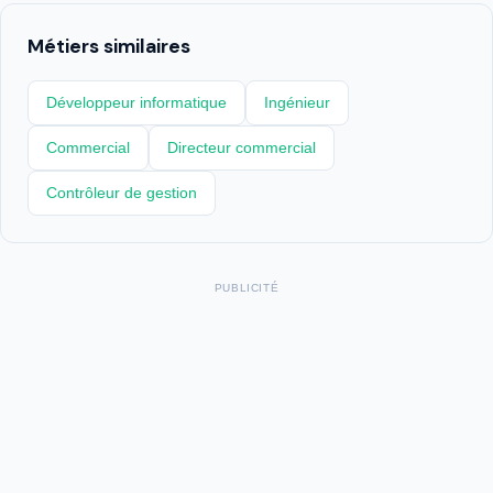
Métiers similaires
Développeur informatique
Ingénieur
Commercial
Directeur commercial
Contrôleur de gestion
PUBLICITÉ