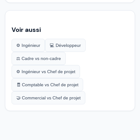
Voir aussi
⚙️ Ingénieur
💻 Développeur
⚖️ Cadre vs non-cadre
⚙️ Ingénieur vs Chef de projet
🧾 Comptable vs Chef de projet
🤝 Commercial vs Chef de projet