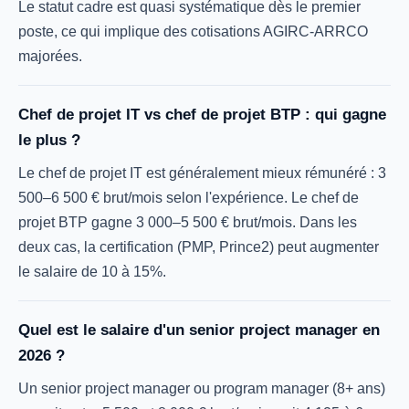
Le statut cadre est quasi systématique dès le premier
poste, ce qui implique des cotisations AGIRC-ARRCO
majorées.
Chef de projet IT vs chef de projet BTP : qui gagne
le plus ?
Le chef de projet IT est généralement mieux rémunéré : 3
500–6 500 € brut/mois selon l'expérience. Le chef de
projet BTP gagne 3 000–5 500 € brut/mois. Dans les
deux cas, la certification (PMP, Prince2) peut augmenter
le salaire de 10 à 15%.
Quel est le salaire d'un senior project manager en
2026 ?
Un senior project manager ou program manager (8+ ans)