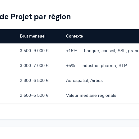
de Projet par région
Brut mensuel
Contexte
3 500–9 000 €
+15% — banque, conseil, SSII, gran
3 000–7 000 €
+5% — industrie, pharma, BTP
2 800–6 500 €
Aérospatial, Airbus
2 600–5 500 €
Valeur médiane régionale