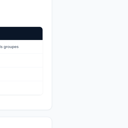
ds groupes