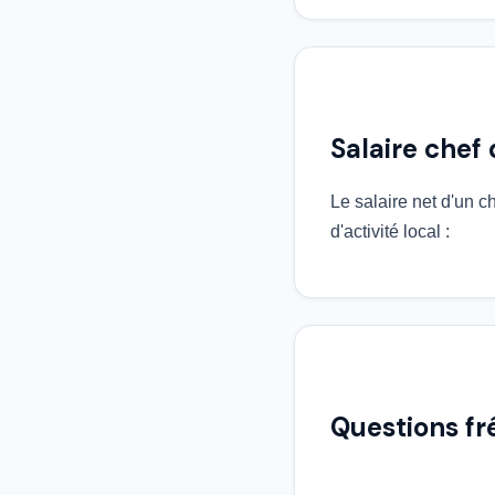
Salaire chef 
Le salaire net d'un ch
d'activité local :
Questions f