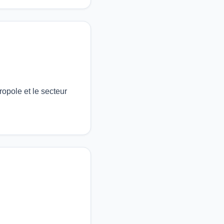
ropole et le secteur