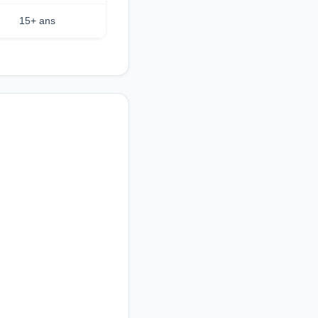
15+ ans