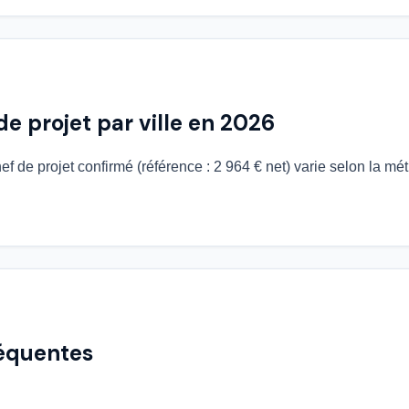
de projet par ville en 2026
ef de projet confirmé (référence : 2 964 € net) varie selon la mét
réquentes