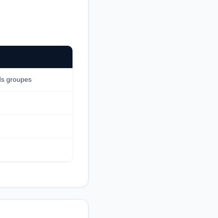
ds groupes