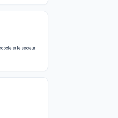
ropole et le secteur