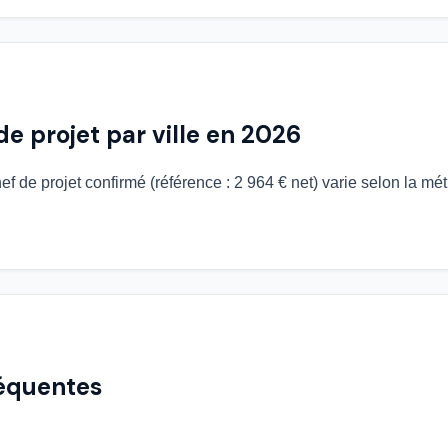
de projet par ville en 2026
ef de projet confirmé (référence : 2 964 € net) varie selon la mét
réquentes