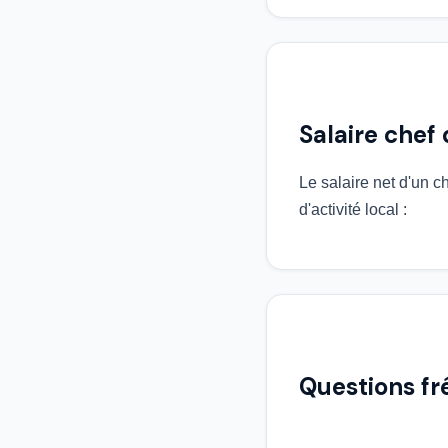
Salaire chef 
Le salaire net d'un ch
d'activité local :
Questions f