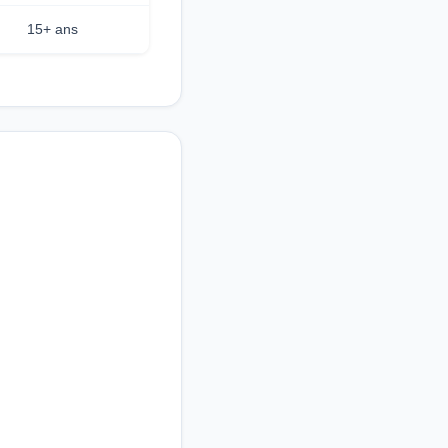
15+ ans