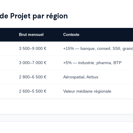
de Projet par région
Brut mensuel
Contexte
3 500–9 000 €
+15% — banque, conseil, SSII, gran
3 000–7 000 €
+5% — industrie, pharma, BTP
2 800–6 500 €
Aérospatial, Airbus
2 600–5 500 €
Valeur médiane régionale