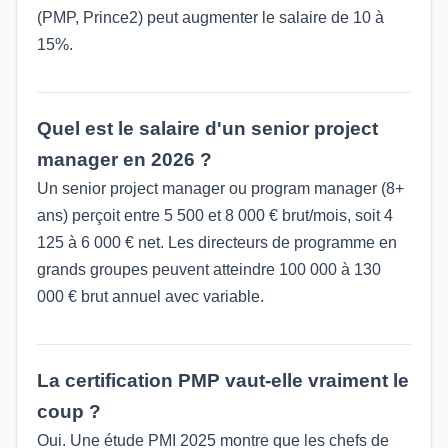
(PMP, Prince2) peut augmenter le salaire de 10 à
15%.
Quel est le salaire d'un senior project
manager en 2026 ?
Un senior project manager ou program manager (8+
ans) perçoit entre 5 500 et 8 000 € brut/mois, soit 4
125 à 6 000 € net. Les directeurs de programme en
grands groupes peuvent atteindre 100 000 à 130
000 € brut annuel avec variable.
La certification PMP vaut-elle vraiment le
coup ?
Oui. Une étude PMI 2025 montre que les chefs de