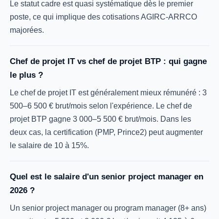
Le statut cadre est quasi systématique dès le premier
poste, ce qui implique des cotisations AGIRC-ARRCO
majorées.
Chef de projet IT vs chef de projet BTP : qui gagne
le plus ?
Le chef de projet IT est généralement mieux rémunéré : 3
500–6 500 € brut/mois selon l'expérience. Le chef de
projet BTP gagne 3 000–5 500 € brut/mois. Dans les
deux cas, la certification (PMP, Prince2) peut augmenter
le salaire de 10 à 15%.
Quel est le salaire d'un senior project manager en
2026 ?
Un senior project manager ou program manager (8+ ans)