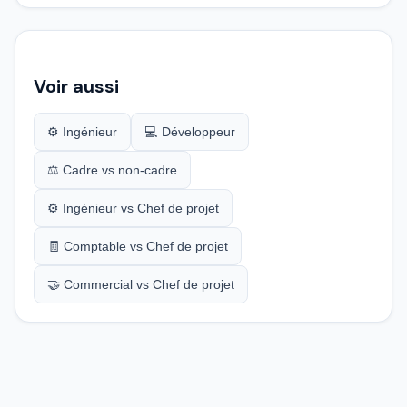
Voir aussi
⚙️ Ingénieur
💻 Développeur
⚖️ Cadre vs non-cadre
⚙️ Ingénieur vs Chef de projet
🧾 Comptable vs Chef de projet
🤝 Commercial vs Chef de projet