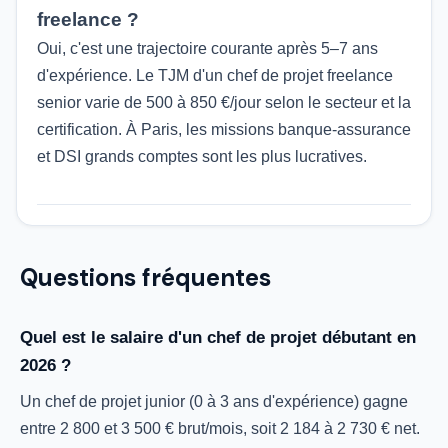
freelance ?
Oui, c'est une trajectoire courante après 5–7 ans
d'expérience. Le TJM d'un chef de projet freelance
senior varie de 500 à 850 €/jour selon le secteur et la
certification. À Paris, les missions banque-assurance
et DSI grands comptes sont les plus lucratives.
Questions fréquentes
Quel est le salaire d'un chef de projet débutant en
2026 ?
Un chef de projet junior (0 à 3 ans d'expérience) gagne
entre 2 800 et 3 500 € brut/mois, soit 2 184 à 2 730 € net.