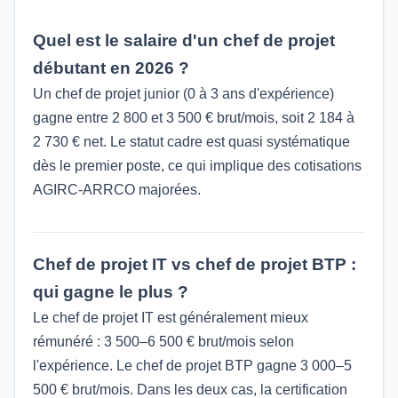
Quel est le salaire d'un chef de projet
débutant en 2026 ?
Un chef de projet junior (0 à 3 ans d'expérience)
gagne entre 2 800 et 3 500 € brut/mois, soit 2 184 à
2 730 € net. Le statut cadre est quasi systématique
dès le premier poste, ce qui implique des cotisations
AGIRC-ARRCO majorées.
Chef de projet IT vs chef de projet BTP :
qui gagne le plus ?
Le chef de projet IT est généralement mieux
rémunéré : 3 500–6 500 € brut/mois selon
l'expérience. Le chef de projet BTP gagne 3 000–5
500 € brut/mois. Dans les deux cas, la certification