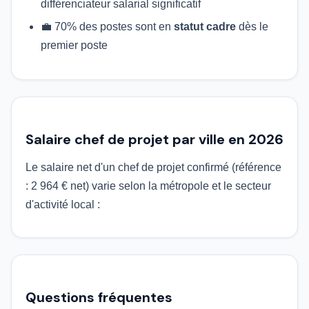
différenciateur salarial significatif
💼 70% des postes sont en
statut cadre
dès le
premier poste
Salaire chef de projet par ville en 2026
Le salaire net d'un chef de projet confirmé (référence
: 2 964 € net) varie selon la métropole et le secteur
d'activité local :
Questions fréquentes