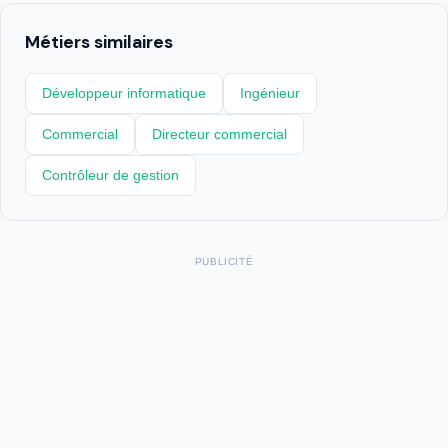
Métiers similaires
Développeur informatique
Ingénieur
Commercial
Directeur commercial
Contrôleur de gestion
PUBLICITÉ