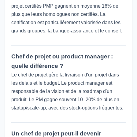
projet certifiés PMP gagnent en moyenne 16% de
plus que leurs homologues non certifiés. La
certification est particulièrement valorisée dans les
grands groupes, la banque-assurance et le conseil.
Chef de projet ou product manager :
quelle différence ?
Le chef de projet gère la livraison d'un projet dans
les délais et le budget. Le product manager est
responsable de la vision et de la roadmap d'un
produit. Le PM gagne souvent 10–20% de plus en
startup/scale-up, avec des stock-options fréquentes.
Un chef de projet peut-il devenir