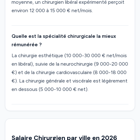
moyenne, un chirurgien libéral expérimenté perçoit
environ 12 000 à 15 000 € net/mois.
Quelle est la spécialité chirurgicale la mieux
rémunérée ?
La chirurgie esthétique (10 000-30 000 € net/mois
en libéral), suivie de la neurochirurgie (9 000-20 000
€) et de la chirurgie cardiovasculaire (8 000-18 000
€). La chirurgie générale et viscérale est légèrement
en dessous (5 000-10 000 € net).
Salaire Chirurgien par ville en 2026