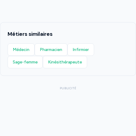
Métiers similaires
Médecin
Pharmacien
Infirmier
Sage-femme
Kinésithérapeute
PUBLICITÉ