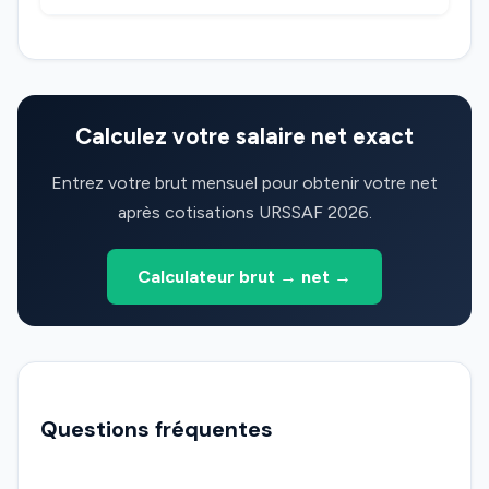
Calculez votre salaire net exact
Entrez votre brut mensuel pour obtenir votre net
après cotisations URSSAF 2026.
Calculateur brut → net →
Questions fréquentes