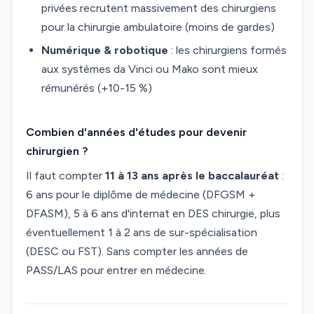
privées recrutent massivement des chirurgiens
pour la chirurgie ambulatoire (moins de gardes)
Numérique & robotique
: les chirurgiens formés
aux systèmes da Vinci ou Mako sont mieux
rémunérés (+10-15 %)
Combien d'années d'études pour devenir
chirurgien ?
Il faut compter
11 à 13 ans après le baccalauréat
:
6 ans pour le diplôme de médecine (DFGSM +
DFASM), 5 à 6 ans d'internat en DES chirurgie, plus
éventuellement 1 à 2 ans de sur-spécialisation
(DESC ou FST). Sans compter les années de
PASS/LAS pour entrer en médecine.