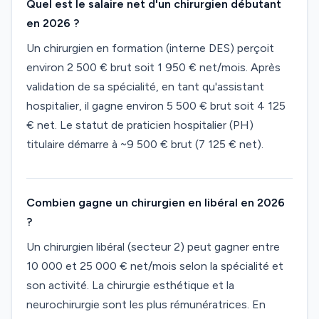
Quel est le salaire net d'un chirurgien débutant
en 2026 ?
Un chirurgien en formation (interne DES) perçoit
environ 2 500 € brut soit 1 950 € net/mois. Après
validation de sa spécialité, en tant qu'assistant
hospitalier, il gagne environ 5 500 € brut soit 4 125
€ net. Le statut de praticien hospitalier (PH)
titulaire démarre à ~9 500 € brut (7 125 € net).
Combien gagne un chirurgien en libéral en 2026
?
Un chirurgien libéral (secteur 2) peut gagner entre
10 000 et 25 000 € net/mois selon la spécialité et
son activité. La chirurgie esthétique et la
neurochirurgie sont les plus rémunératrices. En