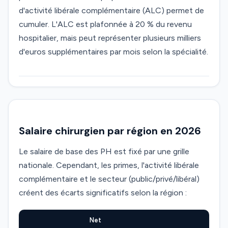
d'activité libérale complémentaire (ALC) permet de
cumuler. L'ALC est plafonnée à 20 % du revenu
hospitalier, mais peut représenter plusieurs milliers
d'euros supplémentaires par mois selon la spécialité.
Salaire chirurgien par région en 2026
Le salaire de base des PH est fixé par une grille
nationale. Cependant, les primes, l'activité libérale
complémentaire et le secteur (public/privé/libéral)
créent des écarts significatifs selon la région :
Net