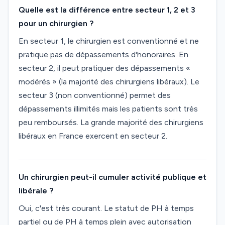
Quelle est la différence entre secteur 1, 2 et 3
pour un chirurgien ?
En secteur 1, le chirurgien est conventionné et ne
pratique pas de dépassements d'honoraires. En
secteur 2, il peut pratiquer des dépassements «
modérés » (la majorité des chirurgiens libéraux). Le
secteur 3 (non conventionné) permet des
dépassements illimités mais les patients sont très
peu remboursés. La grande majorité des chirurgiens
libéraux en France exercent en secteur 2.
Un chirurgien peut-il cumuler activité publique et
libérale ?
Oui, c'est très courant. Le statut de PH à temps
partiel ou de PH à temps plein avec autorisation