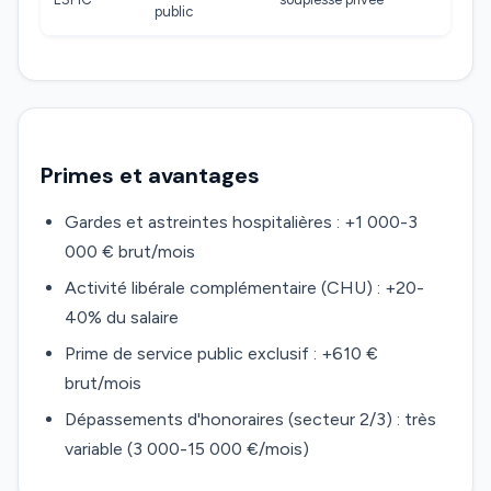
public
Primes et avantages
Gardes et astreintes hospitalières : +1 000-3
000 € brut/mois
Activité libérale complémentaire (CHU) : +20-
40% du salaire
Prime de service public exclusif : +610 €
brut/mois
Dépassements d'honoraires (secteur 2/3) : très
variable (3 000-15 000 €/mois)