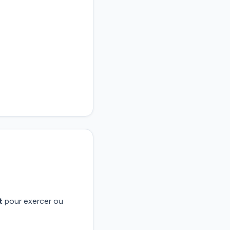
t
pour exercer ou