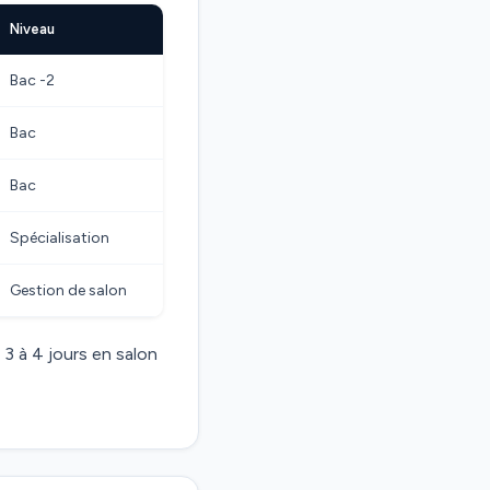
Niveau
Bac -2
Bac
Bac
Spécialisation
Gestion de salon
 3 à 4 jours en salon