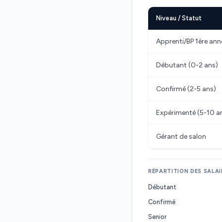
Niveau / Statut
Apprenti/BP 1ère ann
Débutant (0-2 ans)
Confirmé (2-5 ans)
Expérimenté (5-10 a
Gérant de salon
RÉPARTITION DES SALAI
Débutant
Confirmé
Senior