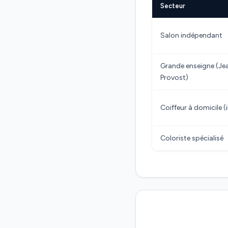
Secteur
Salon indépendant
Grande enseigne (Je
Provost)
Coiffeur à domicile 
Coloriste spécialisé