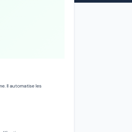
e. Il automatise les