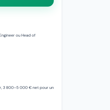
 Engineer ou Head of
ior, 3 800–5 000 € net pour un