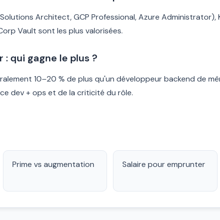
 Solutions Architect, GCP Professional, Azure Administrator)
orp Vault sont les plus valorisées.
: qui gagne le plus ?
ralement 10–20 % de plus qu'un développeur backend de mêm
 dev + ops et de la criticité du rôle.
Prime vs augmentation
Salaire pour emprunter