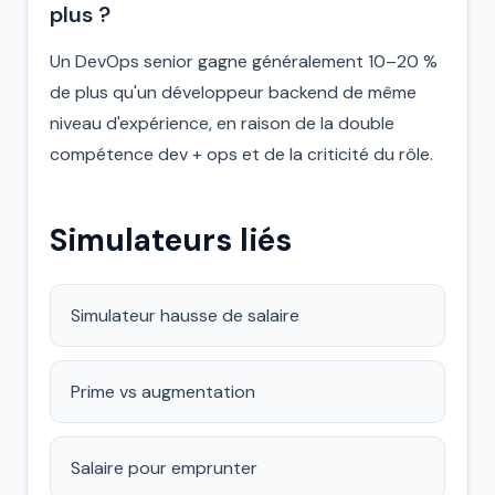
plus ?
Un DevOps senior gagne généralement 10–20 %
de plus qu'un développeur backend de même
niveau d'expérience, en raison de la double
compétence dev + ops et de la criticité du rôle.
Simulateurs liés
Simulateur hausse de salaire
Prime vs augmentation
Salaire pour emprunter