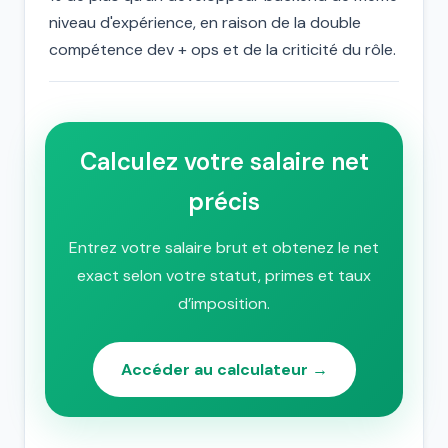
niveau d'expérience, en raison de la double
compétence dev + ops et de la criticité du rôle.
Calculez votre salaire net
précis
Entrez votre salaire brut et obtenez le net
exact selon votre statut, primes et taux
d’imposition.
Accéder au calculateur →