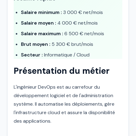
Salaire minimum :
3 000 € net/mois
Salaire moyen :
4 000 € net/mois
Salaire maximum :
6 500 € net/mois
Brut moyen :
5 300 € brut/mois
Secteur :
Informatique / Cloud
Présentation du métier
L'ingénieur DevOps est au carrefour du
développement logiciel et de l'administration
système. Il automatise les déploiements, gère
l'infrastructure cloud et assure la disponibilité
des applications.