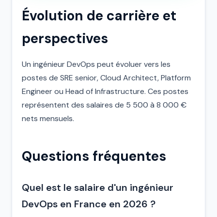
Évolution de carrière et
perspectives
Un ingénieur DevOps peut évoluer vers les
postes de SRE senior, Cloud Architect, Platform
Engineer ou Head of Infrastructure. Ces postes
représentent des salaires de 5 500 à 8 000 €
nets mensuels.
Questions fréquentes
Quel est le salaire d'un ingénieur
DevOps en France en 2026 ?