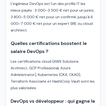
L'ingénieur DevOps est l'un des profils IT les
mieux payés : 3 000–3 500 € net pour un junior,
3 800–5 000 € net pour un confirmé, jusqu'à 6
000–7 000 € net pour un expert SRE ou cloud
architect.
Quelles certifications boostent le
salaire DevOps ?
Les certifications cloud (AWS Solutions
Architect, GCP Professional, Azure
Administrator), Kubernetes (CKA, CKAD),
Terraform Associate et HashiCorp Vault sont les
plus valorisées.
DevOps vs développeur : qui gagne le