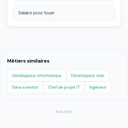
Salaire pour louer
Métiers similaires
Développeur informatique
Développeur web
Data scientist
Chef de projet IT
Ingénieur
PUBLICITÉ