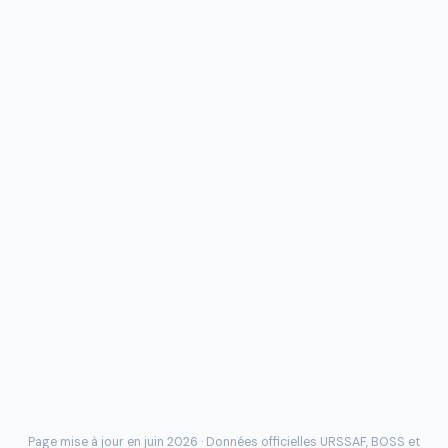
Page mise à jour en juin 2026 · Données officielles
URSSAF
, BOSS et