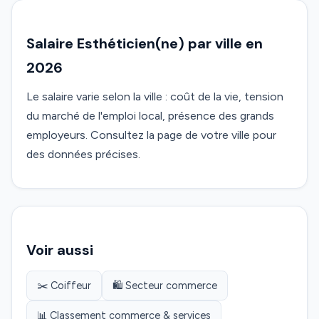
Salaire Esthéticien(ne) par ville en
2026
Le salaire varie selon la ville : coût de la vie, tension
du marché de l'emploi local, présence des grands
employeurs. Consultez la page de votre ville pour
des données précises.
Voir aussi
✂️ Coiffeur
🛍️ Secteur commerce
📊 Classement commerce & services