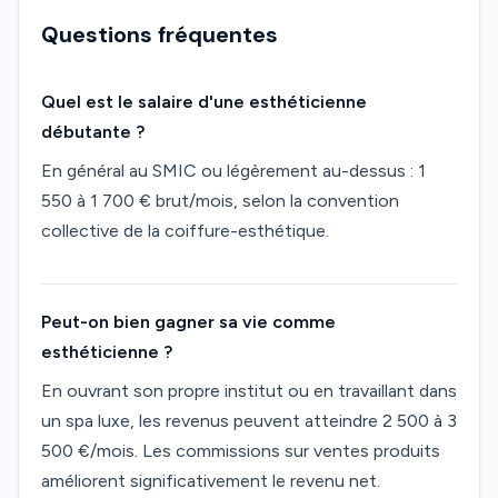
Questions fréquentes
Quel est le salaire d'une esthéticienne
débutante ?
En général au SMIC ou légèrement au-dessus : 1
550 à 1 700 € brut/mois, selon la convention
collective de la coiffure-esthétique.
Peut-on bien gagner sa vie comme
esthéticienne ?
En ouvrant son propre institut ou en travaillant dans
un spa luxe, les revenus peuvent atteindre 2 500 à 3
500 €/mois. Les commissions sur ventes produits
améliorent significativement le revenu net.