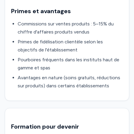
Primes et avantages
Commissions sur ventes produits : 5–15% du
chiffre d'affaires produits vendus
Primes de fidélisation clientèle selon les
objectifs de l'établissement
Pourboires fréquents dans les instituts haut de
gamme et spas
Avantages en nature (soins gratuits, réductions
sur produits) dans certains établissements
Formation pour devenir