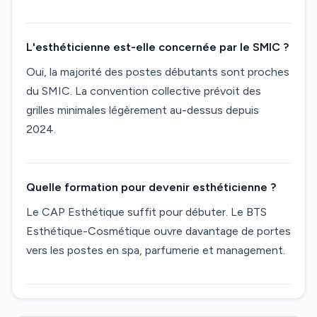
L'esthéticienne est-elle concernée par le SMIC ?
Oui, la majorité des postes débutants sont proches
du SMIC. La convention collective prévoit des
grilles minimales légèrement au-dessus depuis
2024.
Quelle formation pour devenir esthéticienne ?
Le CAP Esthétique suffit pour débuter. Le BTS
Esthétique-Cosmétique ouvre davantage de portes
vers les postes en spa, parfumerie et management.