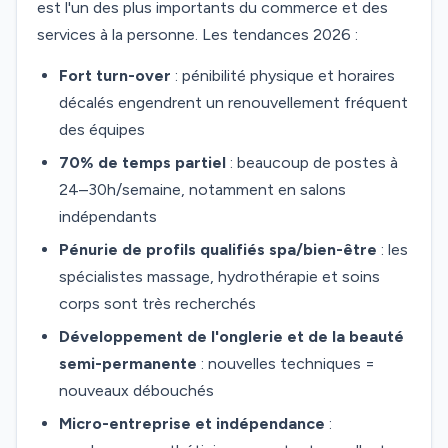
est l'un des plus importants du commerce et des
services à la personne. Les tendances 2026 :
Fort turn-over
: pénibilité physique et horaires
décalés engendrent un renouvellement fréquent
des équipes
70% de temps partiel
: beaucoup de postes à
24–30h/semaine, notamment en salons
indépendants
Pénurie de profils qualifiés spa/bien-être
: les
spécialistes massage, hydrothérapie et soins
corps sont très recherchés
Développement de l'onglerie et de la beauté
semi-permanente
: nouvelles techniques =
nouveaux débouchés
Micro-entreprise et indépendance
: