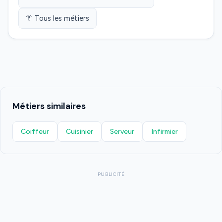
👔 Tous les métiers
Métiers similaires
Coiffeur
Cuisinier
Serveur
Infirmier
PUBLICITÉ