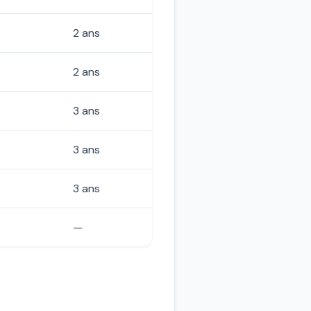
2 ans
2 ans
3 ans
3 ans
3 ans
—