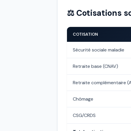
⚖️ Cotisations 
COTISATION
Sécurité sociale maladie
Retraite base (CNAV)
Retraite complémentaire 
Chômage
CSG/CRDS