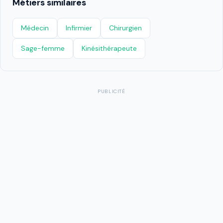
Métiers similaires
Médecin
Infirmier
Chirurgien
Sage-femme
Kinésithérapeute
PUBLICITÉ