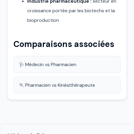
Industrie pharmaceutique :
secteur en
croissance portée par les biotechs et la
bioproduction
Comparaisons associées
🩺 Médecin vs Pharmacien
🏃 Pharmacien vs Kinésithérapeute