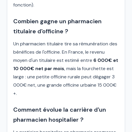
fonction).
Combien gagne un pharmacien
titulaire d'officine ?
Un pharmacien titulaire tire sa rémunération des
bénéfices de l'officine. En France, le revenu
moyen d'un titulaire est estimé entre
6 000€ et
10 000€ net par mois
, mais la fourchette est
large : une petite officine rurale peut dégager 3
000€ net, une grande officine urbaine 15 000€
+.
Comment évolue la carrière d'un
pharmacien hospitalier ?