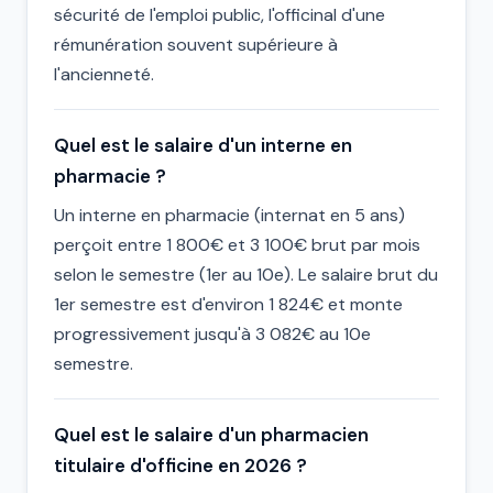
sécurité de l'emploi public, l'officinal d'une
rémunération souvent supérieure à
l'ancienneté.
Quel est le salaire d'un interne en
pharmacie ?
Un interne en pharmacie (internat en 5 ans)
perçoit entre 1 800€ et 3 100€ brut par mois
selon le semestre (1er au 10e). Le salaire brut du
1er semestre est d'environ 1 824€ et monte
progressivement jusqu'à 3 082€ au 10e
semestre.
Quel est le salaire d'un pharmacien
titulaire d'officine en 2026 ?