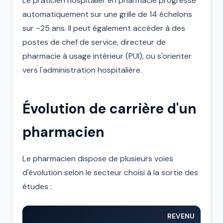
Le praticien hospitalier en pharmacie progresse
automatiquement sur une grille de 14 échelons
sur ~25 ans. Il peut également accéder à des
postes de chef de service, directeur de
pharmacie à usage intérieur (PUI), ou s'orienter
vers l'administration hospitalière.
Évolution de carrière d'un
pharmacien
Le pharmacien dispose de plusieurs voies
d'évolution selon le secteur choisi à la sortie des
études :
REVENU