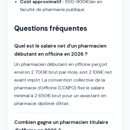
Coût approximatif :
500-900€/an en
faculté de pharmacie publique
Questions fréquentes
Quel est le salaire net d'un pharmacien
débutant en officine en 2026 ?
Un pharmacien débutant en officine perçoit
environ 2 700€ brut par mois, soit 2 106€ net
avant impôt. La convention collective de la
pharmacie d'officine (CCNPO) fixe le salaire
minimal à 2 650€ brut pour un assistant en
pharmacie diplômé d'état.
Combien gagne un pharmacien titulaire