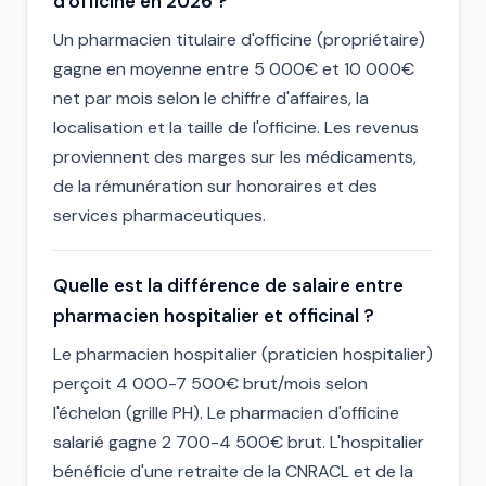
d'officine en 2026 ?
Un pharmacien titulaire d'officine (propriétaire)
gagne en moyenne entre 5 000€ et 10 000€
net par mois selon le chiffre d'affaires, la
localisation et la taille de l'officine. Les revenus
proviennent des marges sur les médicaments,
de la rémunération sur honoraires et des
services pharmaceutiques.
Quelle est la différence de salaire entre
pharmacien hospitalier et officinal ?
Le pharmacien hospitalier (praticien hospitalier)
perçoit 4 000-7 500€ brut/mois selon
l'échelon (grille PH). Le pharmacien d'officine
salarié gagne 2 700-4 500€ brut. L'hospitalier
bénéficie d'une retraite de la CNRACL et de la