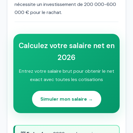
nécessite un investissement de 200 000-600
000 € pour le rachat.
Calculez votre salaire net en
2026
Entrez votre salaire brut pour obtenir le net
exact avec toutes les cotisations
Simuler mon salaire →