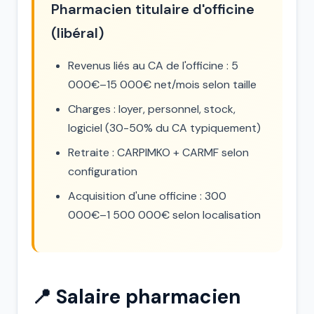
Pharmacien titulaire d'officine
(libéral)
Revenus liés au CA de l'officine : 5
000€–15 000€ net/mois selon taille
Charges : loyer, personnel, stock,
logiciel (30-50% du CA typiquement)
Retraite : CARPIMKO + CARMF selon
configuration
Acquisition d'une officine : 300
000€–1 500 000€ selon localisation
📍 Salaire pharmacien