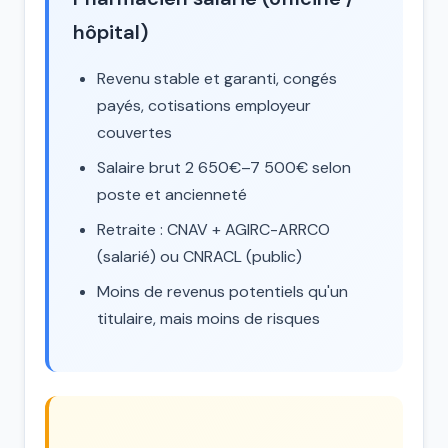
hôpital)
Revenu stable et garanti, congés
payés, cotisations employeur
couvertes
Salaire brut 2 650€–7 500€ selon
poste et ancienneté
Retraite : CNAV + AGIRC-ARRCO
(salarié) ou CNRACL (public)
Moins de revenus potentiels qu'un
titulaire, mais moins de risques