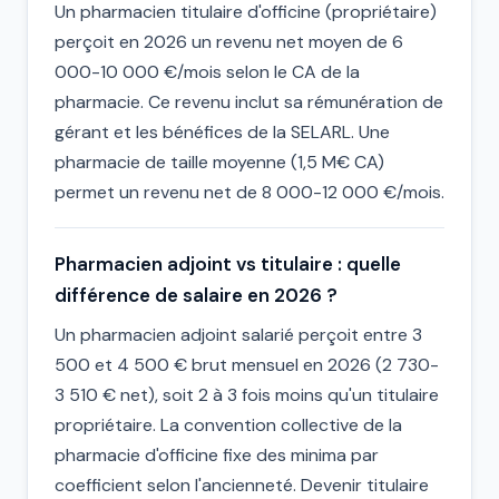
Un pharmacien titulaire d'officine (propriétaire)
perçoit en 2026 un revenu net moyen de 6
000-10 000 €/mois selon le CA de la
pharmacie. Ce revenu inclut sa rémunération de
gérant et les bénéfices de la SELARL. Une
pharmacie de taille moyenne (1,5 M€ CA)
permet un revenu net de 8 000-12 000 €/mois.
Pharmacien adjoint vs titulaire : quelle
différence de salaire en 2026 ?
Un pharmacien adjoint salarié perçoit entre 3
500 et 4 500 € brut mensuel en 2026 (2 730-
3 510 € net), soit 2 à 3 fois moins qu'un titulaire
propriétaire. La convention collective de la
pharmacie d'officine fixe des minima par
coefficient selon l'ancienneté. Devenir titulaire