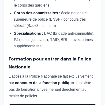
le corps des gardiens
Corps des commissaires :
école nationale
supérieure de police (ENSP), concours très
sélectif (Bac+3 minimum)
Spécialisations :
BAC (brigade anti-criminalité),
PJ (police judiciaire), RAID, BRI — avec primes
supplémentaires
Formation pour entrer dans la Police
Nationale
L'accès à la Police Nationale se fait exclusivement
par
concours de la fonction publique
. Il n'existe
pas de formation privée menant directement au
métier de policier.