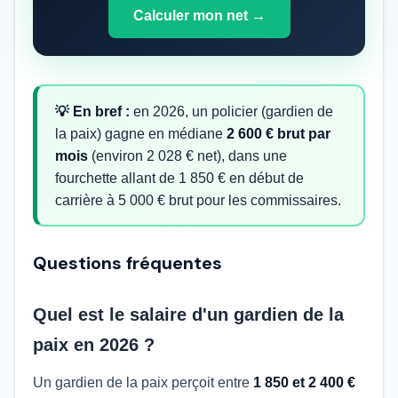
Calculer mon net →
💡 En bref :
en 2026, un policier (gardien de
la paix) gagne en médiane
2 600 € brut par
mois
(environ 2 028 € net), dans une
fourchette allant de 1 850 € en début de
carrière à 5 000 € brut pour les commissaires.
Questions fréquentes
Quel est le salaire d'un gardien de la
paix en 2026 ?
Un gardien de la paix perçoit entre
1 850 et 2 400 €