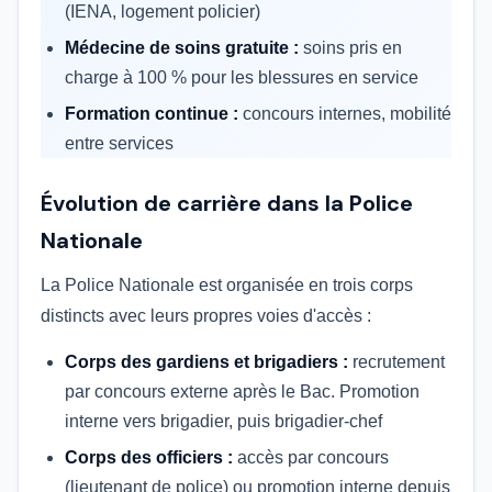
(IENA, logement policier)
Médecine de soins gratuite :
soins pris en
charge à 100 % pour les blessures en service
Formation continue :
concours internes, mobilité
entre services
Évolution de carrière dans la Police
Nationale
La Police Nationale est organisée en trois corps
distincts avec leurs propres voies d'accès :
Corps des gardiens et brigadiers :
recrutement
par concours externe après le Bac. Promotion
interne vers brigadier, puis brigadier-chef
Corps des officiers :
accès par concours
(lieutenant de police) ou promotion interne depuis