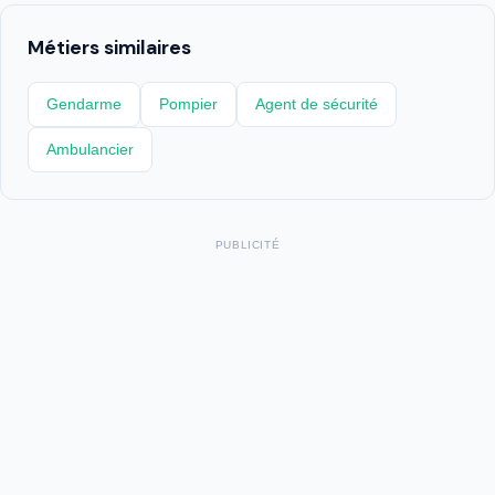
Métiers similaires
Gendarme
Pompier
Agent de sécurité
Ambulancier
PUBLICITÉ