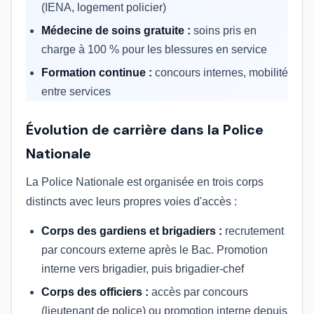
(IENA, logement policier)
Médecine de soins gratuite :
soins pris en
charge à 100 % pour les blessures en service
Formation continue :
concours internes, mobilité
entre services
Évolution de carrière dans la Police
Nationale
La Police Nationale est organisée en trois corps
distincts avec leurs propres voies d'accès :
Corps des gardiens et brigadiers :
recrutement
par concours externe après le Bac. Promotion
interne vers brigadier, puis brigadier-chef
Corps des officiers :
accès par concours
(lieutenant de police) ou promotion interne depuis