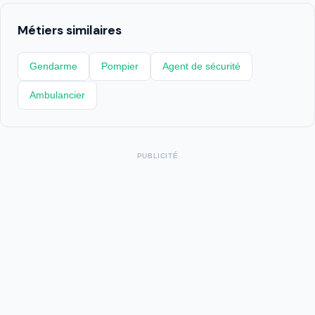
Métiers similaires
Gendarme
Pompier
Agent de sécurité
Ambulancier
PUBLICITÉ