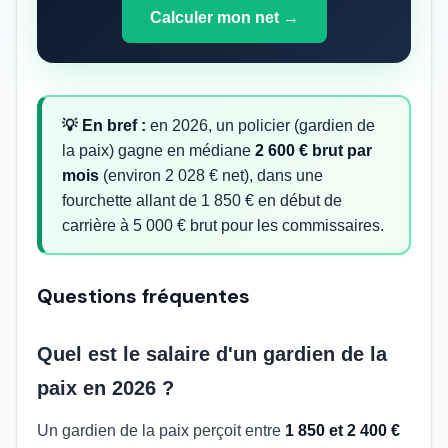
Calculer mon net →
💡 En bref :
en 2026, un policier (gardien de
la paix) gagne en médiane
2 600 € brut par
mois
(environ 2 028 € net), dans une
fourchette allant de 1 850 € en début de
carrière à 5 000 € brut pour les commissaires.
Questions fréquentes
Quel est le salaire d'un gardien de la
paix en 2026 ?
Un gardien de la paix perçoit entre
1 850 et 2 400 €