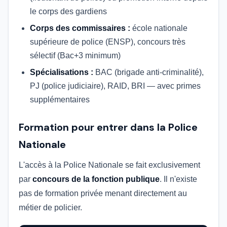
le corps des gardiens
Corps des commissaires :
école nationale
supérieure de police (ENSP), concours très
sélectif (Bac+3 minimum)
Spécialisations :
BAC (brigade anti-criminalité),
PJ (police judiciaire), RAID, BRI — avec primes
supplémentaires
Formation pour entrer dans la Police
Nationale
L'accès à la Police Nationale se fait exclusivement
par
concours de la fonction publique
. Il n'existe
pas de formation privée menant directement au
métier de policier.