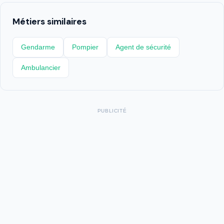
Métiers similaires
Gendarme
Pompier
Agent de sécurité
Ambulancier
PUBLICITÉ