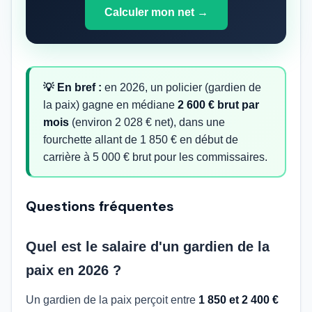
Calculer mon net →
💡 En bref :
en 2026, un policier (gardien de
la paix) gagne en médiane
2 600 € brut par
mois
(environ 2 028 € net), dans une
fourchette allant de 1 850 € en début de
carrière à 5 000 € brut pour les commissaires.
Questions fréquentes
Quel est le salaire d'un gardien de la
paix en 2026 ?
Un gardien de la paix perçoit entre
1 850 et 2 400 €