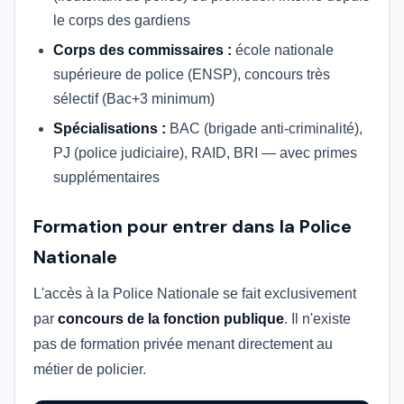
le corps des gardiens
Corps des commissaires :
école nationale
supérieure de police (ENSP), concours très
sélectif (Bac+3 minimum)
Spécialisations :
BAC (brigade anti-criminalité),
PJ (police judiciaire), RAID, BRI — avec primes
supplémentaires
Formation pour entrer dans la Police
Nationale
L'accès à la Police Nationale se fait exclusivement
par
concours de la fonction publique
. Il n'existe
pas de formation privée menant directement au
métier de policier.