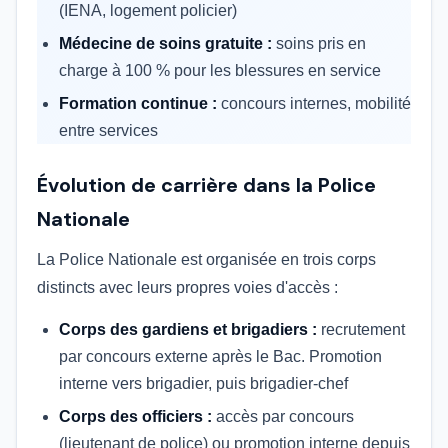
(IENA, logement policier)
Médecine de soins gratuite :
soins pris en
charge à 100 % pour les blessures en service
Formation continue :
concours internes, mobilité
entre services
Évolution de carrière dans la Police
Nationale
La Police Nationale est organisée en trois corps
distincts avec leurs propres voies d'accès :
Corps des gardiens et brigadiers :
recrutement
par concours externe après le Bac. Promotion
interne vers brigadier, puis brigadier-chef
Corps des officiers :
accès par concours
(lieutenant de police) ou promotion interne depuis