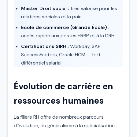
Master Droit social :
très valorisé pour les
relations sociales et la paie
École de commerce (Grande École) :
accès rapide aux postes HRBP et à la DRH
Certifications SIRH :
Workday, SAP
SuccessFactors, Oracle HCM — fort
différentiel salarial
Évolution de carrière en
ressources humaines
La filière RH offre de nombreux parcours
d'évolution, du généralisme à la spécialisation :