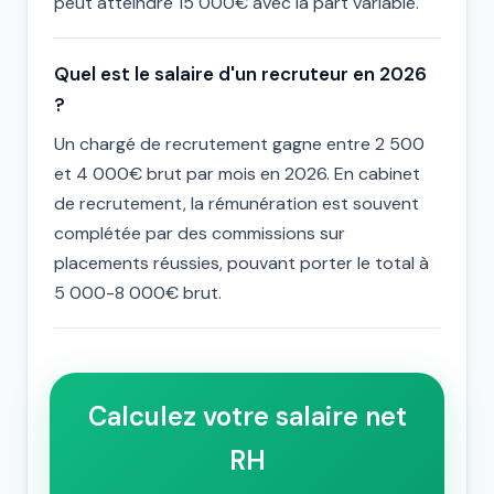
peut atteindre 15 000€ avec la part variable.
Quel est le salaire d'un recruteur en 2026
?
Un chargé de recrutement gagne entre 2 500
et 4 000€ brut par mois en 2026. En cabinet
de recrutement, la rémunération est souvent
complétée par des commissions sur
placements réussies, pouvant porter le total à
5 000-8 000€ brut.
Calculez votre salaire net
RH