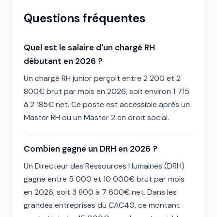
Questions fréquentes
Quel est le salaire d'un chargé RH
débutant en 2026 ?
Un chargé RH junior perçoit entre 2 200 et 2
800€ brut par mois en 2026, soit environ 1 715
à 2 185€ net. Ce poste est accessible après un
Master RH ou un Master 2 en droit social.
Combien gagne un DRH en 2026 ?
Un Directeur des Ressources Humaines (DRH)
gagne entre 5 000 et 10 000€ brut par mois
en 2026, soit 3 800 à 7 600€ net. Dans les
grandes entreprises du CAC40, ce montant