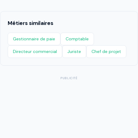
Métiers similaires
Gestionnaire de paie
Comptable
Directeur commercial
Juriste
Chef de projet
PUBLICITÉ