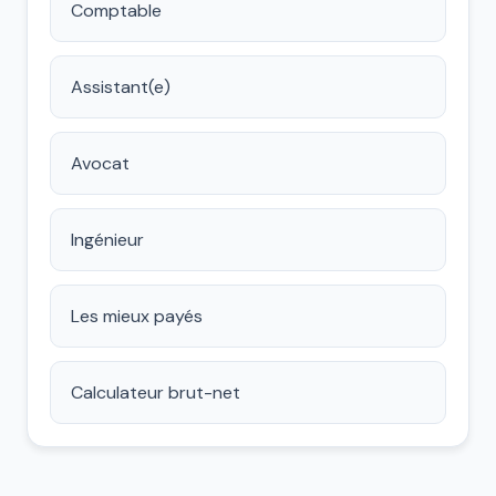
Comptable
Assistant(e)
Avocat
Ingénieur
Les mieux payés
Calculateur brut-net