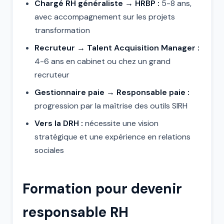
Chargé RH généraliste → HRBP :
5-8 ans,
avec accompagnement sur les projets
transformation
Recruteur → Talent Acquisition Manager :
4-6 ans en cabinet ou chez un grand
recruteur
Gestionnaire paie → Responsable paie :
progression par la maîtrise des outils SIRH
Vers la DRH :
nécessite une vision
stratégique et une expérience en relations
sociales
Formation pour devenir
responsable RH