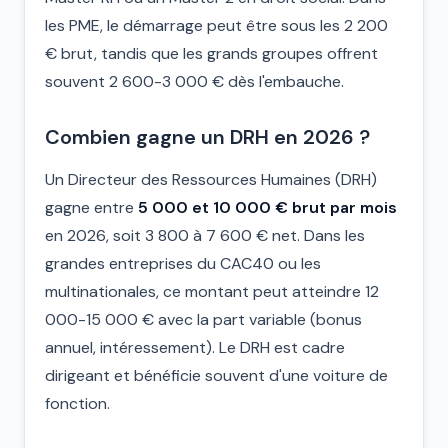
les PME, le démarrage peut être sous les 2 200
€ brut, tandis que les grands groupes offrent
souvent 2 600-3 000 € dès l'embauche.
Combien gagne un DRH en 2026 ?
Un Directeur des Ressources Humaines (DRH)
gagne entre
5 000 et 10 000 € brut par mois
en 2026, soit 3 800 à 7 600 € net. Dans les
grandes entreprises du CAC40 ou les
multinationales, ce montant peut atteindre 12
000-15 000 € avec la part variable (bonus
annuel, intéressement). Le DRH est cadre
dirigeant et bénéficie souvent d'une voiture de
fonction.