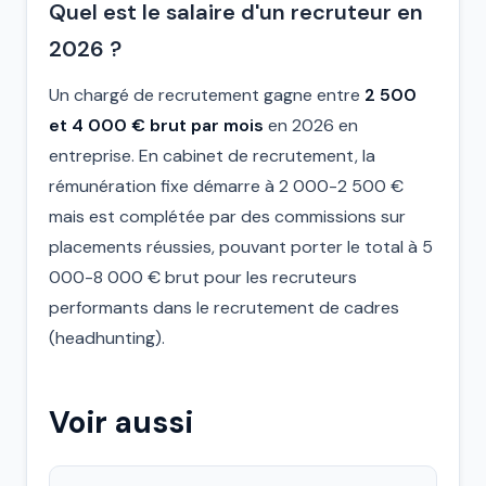
Quel est le salaire d'un recruteur en
2026 ?
Un chargé de recrutement gagne entre
2 500
et 4 000 € brut par mois
en 2026 en
entreprise. En cabinet de recrutement, la
rémunération fixe démarre à 2 000-2 500 €
mais est complétée par des commissions sur
placements réussies, pouvant porter le total à 5
000-8 000 € brut pour les recruteurs
performants dans le recrutement de cadres
(headhunting).
Voir aussi