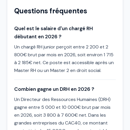
Questions fréquentes
Quel est le salaire d'un chargé RH
débutant en 2026 ?
Un chargé RH junior perçoit entre 2 200 et 2
800€ brut par mois en 2026, soit environ 1 715
à 2 185€ net. Ce poste est accessible après un
Master RH ou un Master 2 en droit social.
Combien gagne un DRH en 2026 ?
Un Directeur des Ressources Humaines (DRH)
gagne entre 5 000 et 10 000€ brut par mois
en 2026, soit 3 800 à 7 600€ net. Dans les
grandes entreprises du CAC40, ce montant