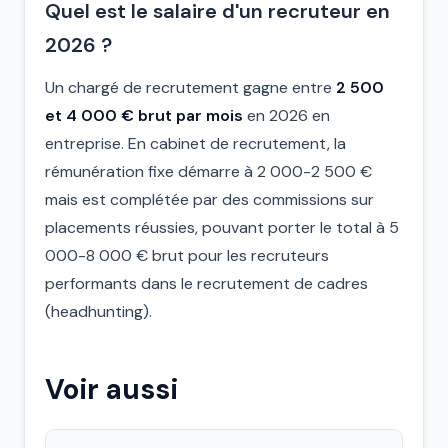
Quel est le salaire d'un recruteur en
2026 ?
Un chargé de recrutement gagne entre
2 500
et 4 000 € brut par mois
en 2026 en
entreprise. En cabinet de recrutement, la
rémunération fixe démarre à 2 000-2 500 €
mais est complétée par des commissions sur
placements réussies, pouvant porter le total à 5
000-8 000 € brut pour les recruteurs
performants dans le recrutement de cadres
(headhunting).
Voir aussi