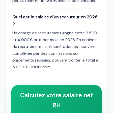
peut atteindre 15 000€ avec la part variable.
Quel est le salaire d'un recruteur en 2026
?
Un chargé de recrutement gagne entre 2 500
et 4 000€ brut par mois en 2026. En cabinet
de recrutement, la rémunération est souvent
complétée par des commissions sur
placements réussies, pouvant porter le total à
5 000-8 000€ brut.
Calculez votre salaire net
RH