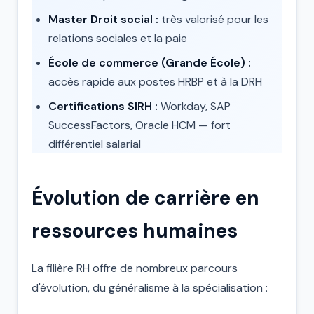
Master Droit social :
très valorisé pour les
relations sociales et la paie
École de commerce (Grande École) :
accès rapide aux postes HRBP et à la DRH
Certifications SIRH :
Workday, SAP
SuccessFactors, Oracle HCM — fort
différentiel salarial
Évolution de carrière en
ressources humaines
La filière RH offre de nombreux parcours
d'évolution, du généralisme à la spécialisation :