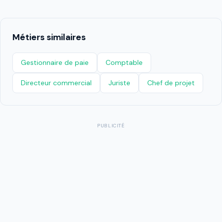
Métiers similaires
Gestionnaire de paie
Comptable
Directeur commercial
Juriste
Chef de projet
PUBLICITÉ