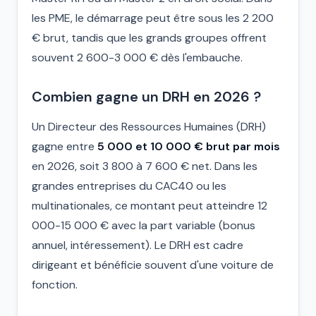
les PME, le démarrage peut être sous les 2 200
€ brut, tandis que les grands groupes offrent
souvent 2 600-3 000 € dès l'embauche.
Combien gagne un DRH en 2026 ?
Un Directeur des Ressources Humaines (DRH)
gagne entre
5 000 et 10 000 € brut par mois
en 2026, soit 3 800 à 7 600 € net. Dans les
grandes entreprises du CAC40 ou les
multinationales, ce montant peut atteindre 12
000-15 000 € avec la part variable (bonus
annuel, intéressement). Le DRH est cadre
dirigeant et bénéficie souvent d'une voiture de
fonction.