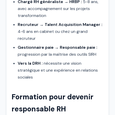
Chargé RH généraliste → HRBP :
5-8 ans,
avec accompagnement sur les projets
transformation
Recruteur → Talent Acquisition Manager :
4-6 ans en cabinet ou chez un grand
recruteur
Gestionnaire paie → Responsable paie :
progression par la maîtrise des outils SIRH
Vers la DRH :
nécessite une vision
stratégique et une expérience en relations
sociales
Formation pour devenir
responsable RH