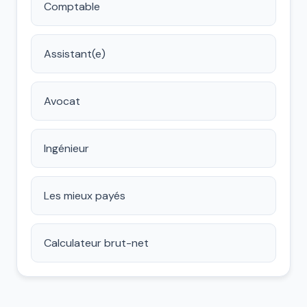
Comptable
Assistant(e)
Avocat
Ingénieur
Les mieux payés
Calculateur brut-net