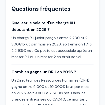
Questions fréquentes
Quel est le salaire d'un chargé RH
débutant en 2026 ?
Un chargé RH junior perçoit entre 2 200 et 2
800€ brut par mois en 2026, soit environ 1 715
à 2 185€ net. Ce poste est accessible après un
Master RH ou un Master 2 en droit social.
Combien gagne un DRH en 2026 ?
Un Directeur des Ressources Humaines (DRH)
gagne entre 5 000 et 10 000€ brut par mois
en 2026, soit 3 800 à 7 600€ net. Dans les
grandes entreprises du CAC40, ce montant