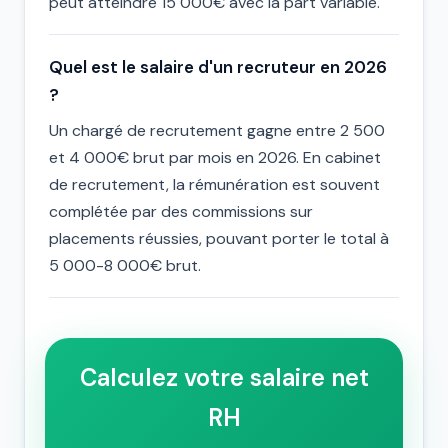
peut atteindre 15 000€ avec la part variable.
Quel est le salaire d'un recruteur en 2026
?
Un chargé de recrutement gagne entre 2 500
et 4 000€ brut par mois en 2026. En cabinet
de recrutement, la rémunération est souvent
complétée par des commissions sur
placements réussies, pouvant porter le total à
5 000-8 000€ brut.
Calculez votre salaire net
RH