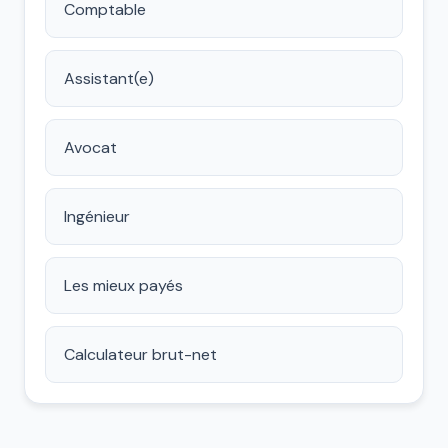
Comptable
Assistant(e)
Avocat
Ingénieur
Les mieux payés
Calculateur brut-net