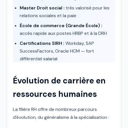
Master Droit social :
très valorisé pour les
relations sociales et la paie
École de commerce (Grande École) :
accès rapide aux postes HRBP et à la DRH
Certifications SIRH :
Workday, SAP
SuccessFactors, Oracle HCM — fort
différentiel salarial
Évolution de carrière en
ressources humaines
La filière RH offre de nombreux parcours
d'évolution, du généralisme à la spécialisation :