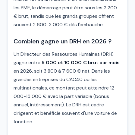
les PME, le démarrage peut être sous les 2 200
€ brut, tandis que les grands groupes offrent
souvent 2 600-3 000 € dès l'embauche.
Combien gagne un DRH en 2026 ?
Un Directeur des Ressources Humaines (DRH)
gagne entre
5 000 et 10 000 € brut par mois
en 2026, soit 3 800 à 7 600 € net. Dans les
grandes entreprises du CAC40 ou les
multinationales, ce montant peut atteindre 12
000-15 000 € avec la part variable (bonus
annuel, intéressement). Le DRH est cadre
dirigeant et bénéficie souvent d'une voiture de
fonction.