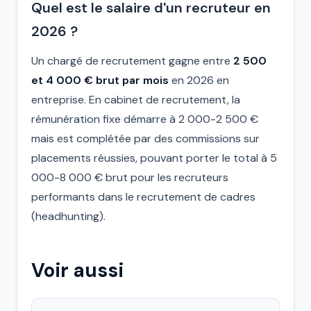
Quel est le salaire d'un recruteur en
2026 ?
Un chargé de recrutement gagne entre
2 500
et 4 000 € brut par mois
en 2026 en
entreprise. En cabinet de recrutement, la
rémunération fixe démarre à 2 000-2 500 €
mais est complétée par des commissions sur
placements réussies, pouvant porter le total à 5
000-8 000 € brut pour les recruteurs
performants dans le recrutement de cadres
(headhunting).
Voir aussi