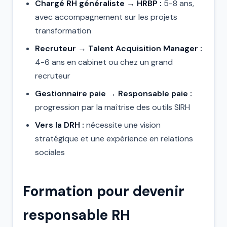
Chargé RH généraliste → HRBP :
5-8 ans,
avec accompagnement sur les projets
transformation
Recruteur → Talent Acquisition Manager :
4-6 ans en cabinet ou chez un grand
recruteur
Gestionnaire paie → Responsable paie :
progression par la maîtrise des outils SIRH
Vers la DRH :
nécessite une vision
stratégique et une expérience en relations
sociales
Formation pour devenir
responsable RH