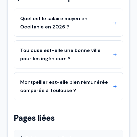
Quel est le salaire moyen en
Occitanie en 2026 ?
Toulouse est-elle une bonne ville
pour les ingénieurs ?
Montpellier est-elle bien rémunérée
comparée à Toulouse ?
Pages liées