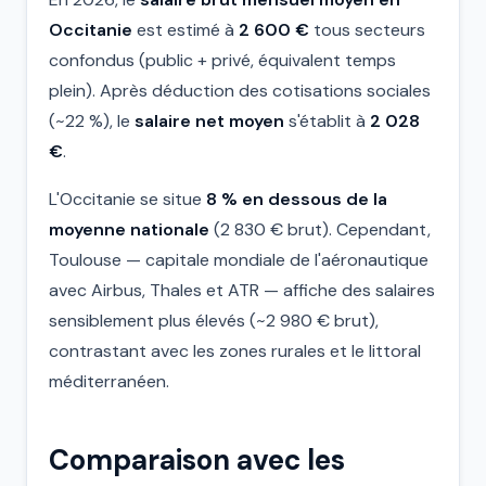
Occitanie
est estimé à
2 600 €
tous secteurs
confondus (public + privé, équivalent temps
plein). Après déduction des cotisations sociales
(~22 %), le
salaire net moyen
s'établit à
2 028
€
.
L'Occitanie se situe
8 % en dessous de la
moyenne nationale
(2 830 € brut). Cependant,
Toulouse — capitale mondiale de l'aéronautique
avec Airbus, Thales et ATR — affiche des salaires
sensiblement plus élevés (~2 980 € brut),
contrastant avec les zones rurales et le littoral
méditerranéen.
Comparaison avec les