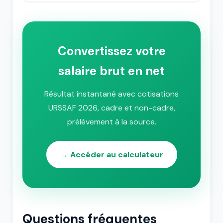
Convertissez votre
salaire brut en net
Résultat instantané avec cotisations
URSSAF 2026, cadre et non-cadre,
prélèvement à la source.
→ Accéder au calculateur
Questions fréquentes