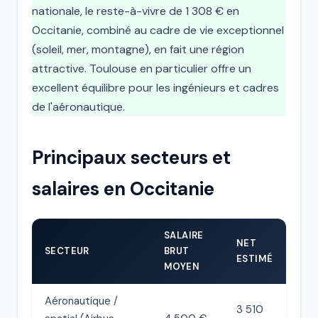
nationale, le reste-à-vivre de 1 308 € en
Occitanie, combiné au cadre de vie exceptionnel
(soleil, mer, montagne), en fait une région
attractive. Toulouse en particulier offre un
excellent équilibre pour les ingénieurs et cadres
de l'aéronautique.
Principaux secteurs et
salaires en Occitanie
SALAIRE
NET
SECTEUR
BRUT
ESTIMÉ
MOYEN
Aéronautique /
3 510