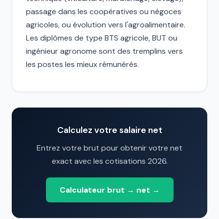
passage dans les coopératives ou négoces
agricoles, ou évolution vers l'agroalimentaire.
Les diplômes de type BTS agricole, BUT ou
ingénieur agronome sont des tremplins vers
les postes les mieux rémunérés.
Calculez votre salaire net
Entrez votre brut pour obtenir votre net
exact avec les cotisations 2026.
Calculateur brut → net →