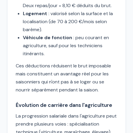
Deux repas/jour = 8,10 € déduits du brut.
Logement
: valorisé selon la surface et la
localisation (de 70 à 200 €/mois selon
barème).
Véhicule de fonction
: peu courant en
agriculture, sauf pour les techniciens
itinérants.
Ces déductions réduisent le brut imposable
mais constituent un avantage réel pour les
saisonniers qui n'ont pas à se loger ou se
nourrir séparément pendant la saison.
Évolution de carrière dans l'agriculture
La progression salariale dans l'agriculture peut
prendre plusieurs voies : spécialisation
technique (viticulture, maraîchage, élevage),