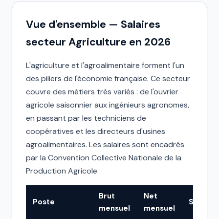
Vue d'ensemble — Salaires
secteur Agriculture en 2026
L'agriculture et l'agroalimentaire forment l'un
des piliers de l'économie française. Ce secteur
couvre des métiers très variés : de l'ouvrier
agricole saisonnier aux ingénieurs agronomes,
en passant par les techniciens de
coopératives et les directeurs d'usines
agroalimentaires. Les salaires sont encadrés
par la Convention Collective Nationale de la
Production Agricole.
Brut
Net
Poste
Statut
mensuel
mensuel