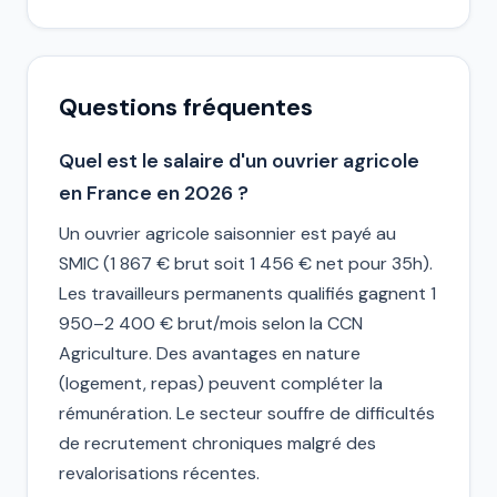
Questions fréquentes
Quel est le salaire d'un ouvrier agricole
en France en 2026 ?
Un ouvrier agricole saisonnier est payé au
SMIC (1 867 € brut soit 1 456 € net pour 35h).
Les travailleurs permanents qualifiés gagnent 1
950–2 400 € brut/mois selon la CCN
Agriculture. Des avantages en nature
(logement, repas) peuvent compléter la
rémunération. Le secteur souffre de difficultés
de recrutement chroniques malgré des
revalorisations récentes.