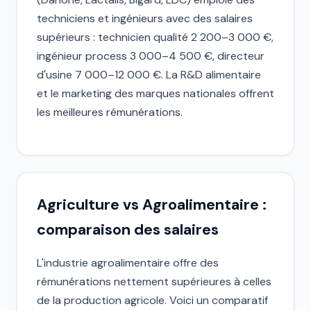
techniciens et ingénieurs avec des salaires
supérieurs : technicien qualité 2 200–3 000 €,
ingénieur process 3 000–4 500 €, directeur
d'usine 7 000–12 000 €. La R&D alimentaire
et le marketing des marques nationales offrent
les meilleures rémunérations.
Agriculture vs Agroalimentaire :
comparaison des salaires
L'industrie agroalimentaire offre des
rémunérations nettement supérieures à celles
de la production agricole. Voici un comparatif