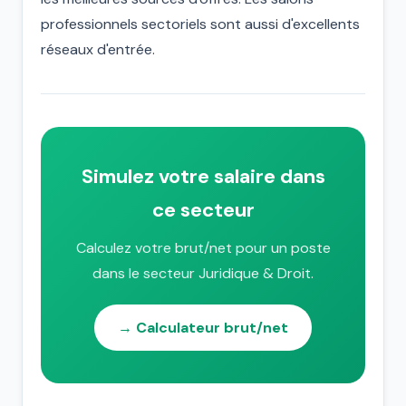
professionnels sectoriels sont aussi d'excellents
réseaux d'entrée.
Simulez votre salaire dans
ce secteur
Calculez votre brut/net pour un poste
dans le secteur Juridique & Droit.
→ Calculateur brut/net