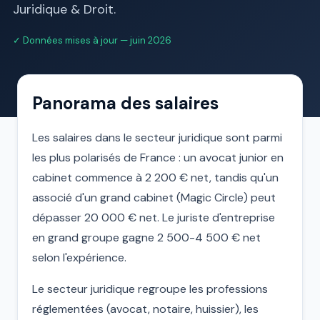
Juridique & Droit.
✓ Données mises à jour — juin 2026
Panorama des salaires
Les salaires dans le secteur juridique sont parmi
les plus polarisés de France : un avocat junior en
cabinet commence à 2 200 € net, tandis qu'un
associé d'un grand cabinet (Magic Circle) peut
dépasser 20 000 € net. Le juriste d'entreprise
en grand groupe gagne 2 500-4 500 € net
selon l'expérience.
Le secteur juridique regroupe les professions
réglementées (avocat, notaire, huissier), les