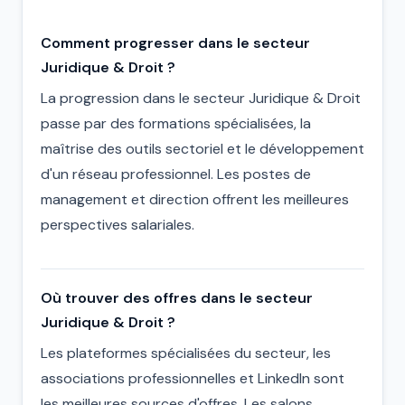
Comment progresser dans le secteur
Juridique & Droit ?
La progression dans le secteur Juridique & Droit
passe par des formations spécialisées, la
maîtrise des outils sectoriel et le développement
d'un réseau professionnel. Les postes de
management et direction offrent les meilleures
perspectives salariales.
Où trouver des offres dans le secteur
Juridique & Droit ?
Les plateformes spécialisées du secteur, les
associations professionnelles et LinkedIn sont
les meilleures sources d'offres. Les salons