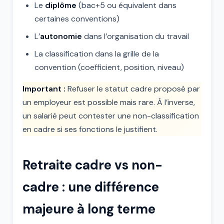
Le
diplôme
(bac+5 ou équivalent dans
certaines conventions)
L’
autonomie
dans l’organisation du travail
La classification dans la grille de la
convention (coefficient, position, niveau)
Important :
Refuser le statut cadre proposé par
un employeur est possible mais rare. À l’inverse,
un salarié peut contester une non-classification
en cadre si ses fonctions le justifient.
Retraite cadre vs non-
cadre : une différence
majeure à long terme