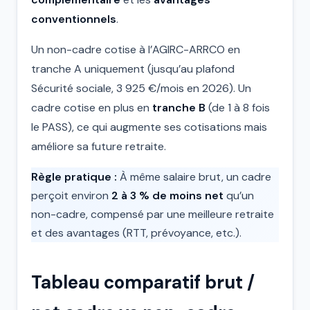
conventionnels
.
Un non-cadre cotise à l’AGIRC-ARRCO en
tranche A uniquement (jusqu’au plafond
Sécurité sociale, 3 925 €/mois en 2026). Un
cadre cotise en plus en
tranche B
(de 1 à 8 fois
le PASS), ce qui augmente ses cotisations mais
améliore sa future retraite.
Règle pratique :
À même salaire brut, un cadre
perçoit environ
2 à 3 % de moins net
qu’un
non-cadre, compensé par une meilleure retraite
et des avantages (RTT, prévoyance, etc.).
Tableau comparatif brut /