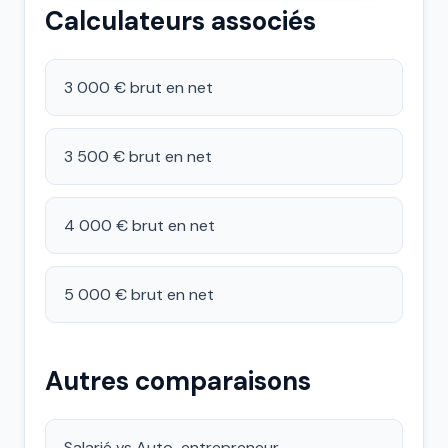
Calculateurs associés
3 000 € brut en net
3 500 € brut en net
4 000 € brut en net
5 000 € brut en net
Autres comparaisons
Salarié vs Auto-entrepreneur