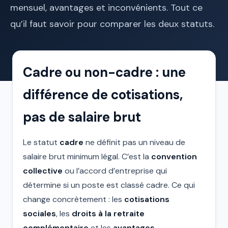
mensuel, avantages et inconvénients. Tout ce
qu’il faut savoir pour comparer les deux statuts.
Cadre ou non-cadre : une
différence de cotisations,
pas de salaire brut
Le statut
cadre
ne définit pas un niveau de
salaire brut minimum légal. C’est la
convention
collective
ou l’accord d’entreprise qui
détermine si un poste est classé cadre. Ce qui
change concrètement : les
cotisations
sociales
, les
droits à la retraite
complémentaire
et les
avantages