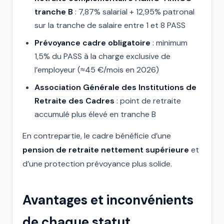
tranche B
: 7,87% salarial + 12,95% patronal
sur la tranche de salaire entre 1 et 8 PASS
Prévoyance cadre obligatoire
: minimum
1,5% du PASS à la charge exclusive de
l’employeur (≈45 €/mois en 2026)
Association Générale des Institutions de
Retraite des Cadres
: point de retraite
accumulé plus élevé en tranche B
En contrepartie, le cadre bénéficie d’une
pension de retraite nettement supérieure
et
d’une protection prévoyance plus solide.
Avantages et inconvénients
de chaque statut