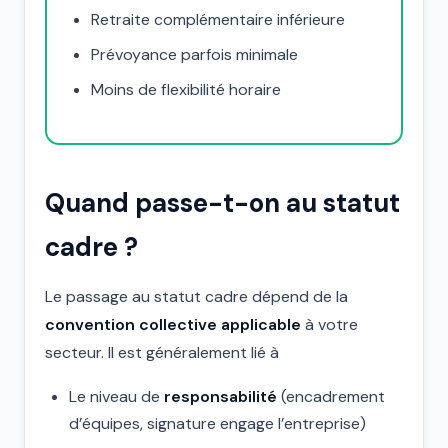
Retraite complémentaire inférieure
Prévoyance parfois minimale
Moins de flexibilité horaire
Quand passe-t-on au statut
cadre ?
Le passage au statut cadre dépend de la
convention collective applicable
à votre
secteur. Il est généralement lié à
Le niveau de
responsabilité
(encadrement
d’équipes, signature engage l’entreprise)