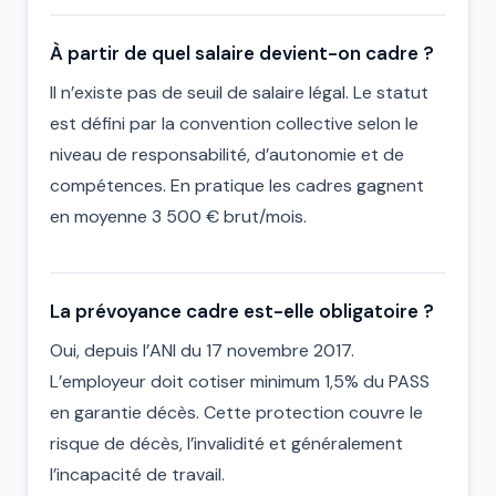
À partir de quel salaire devient-on cadre ?
Il n’existe pas de seuil de salaire légal. Le statut
est défini par la convention collective selon le
niveau de responsabilité, d’autonomie et de
compétences. En pratique les cadres gagnent
en moyenne 3 500 € brut/mois.
La prévoyance cadre est-elle obligatoire ?
Oui, depuis l’ANI du 17 novembre 2017.
L’employeur doit cotiser minimum 1,5% du PASS
en garantie décès. Cette protection couvre le
risque de décès, l’invalidité et généralement
l’incapacité de travail.