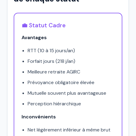
💼 Statut Cadre
Avantages
RTT (10 à 15 jours/an)
Forfait jours (218 j/an)
Meilleure retraite AGIRC
Prévoyance obligatoire élevée
Mutuelle souvent plus avantageuse
Perception hiérarchique
Inconvénients
Net légèrement inférieur à même brut