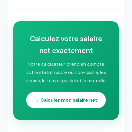
Calculez votre salaire
net exactement
Notre calculateur prend en compte
votre statut cadre ou non-cadre, les
primes, le temps partiel et la mutuelle.
→ Calculer mon salaire net