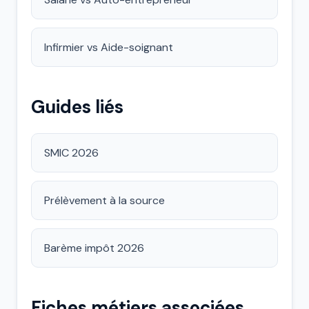
Infirmier vs Aide-soignant
Guides liés
SMIC 2026
Prélèvement à la source
Barème impôt 2026
Fiches métiers associées