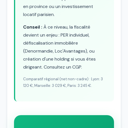
en province ou un investissement
locatif parisien.
Conseil :
À ce niveau, la fiscalité
devient un enjeu : PER individuel,
défiscalisation immobilière
(Denormandie, Loc'Avantages), ou
création d'une holding si vous êtes
dirigeant. Consultez un CGP.
Comparatif régional (net non-cadre) : Lyon: 3
120 €, Marseille: 3 029 €, Paris: 3 245 €.