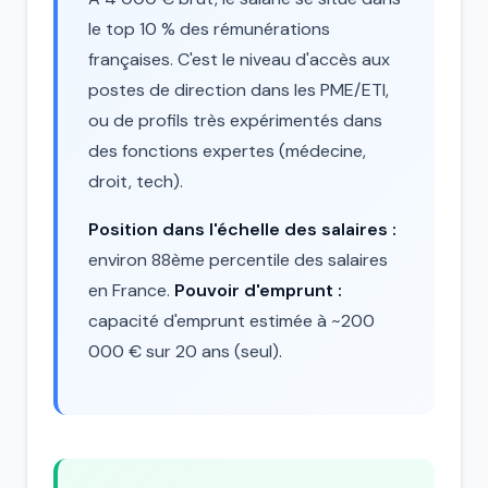
le top 10 % des rémunérations
françaises. C'est le niveau d'accès aux
postes de direction dans les PME/ETI,
ou de profils très expérimentés dans
des fonctions expertes (médecine,
droit, tech).
Position dans l'échelle des salaires :
environ 88ème percentile des salaires
en France.
Pouvoir d'emprunt :
capacité d'emprunt estimée à ~200
000 € sur 20 ans (seul).