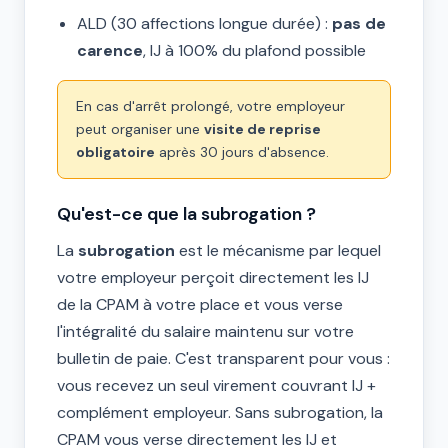
ALD (30 affections longue durée) :
pas de
carence
, IJ à 100% du plafond possible
En cas d'arrêt prolongé, votre employeur
peut organiser une
visite de reprise
obligatoire
après 30 jours d'absence.
Qu'est-ce que la subrogation ?
La
subrogation
est le mécanisme par lequel
votre employeur perçoit directement les IJ
de la CPAM à votre place et vous verse
l'intégralité du salaire maintenu sur votre
bulletin de paie. C'est transparent pour vous :
vous recevez un seul virement couvrant IJ +
complément employeur. Sans subrogation, la
CPAM vous verse directement les IJ et