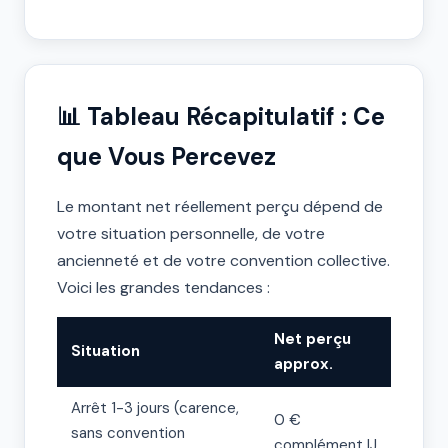
📊 Tableau Récapitulatif : Ce
que Vous Percevez
Le montant net réellement perçu dépend de
votre situation personnelle, de votre
ancienneté et de votre convention collective.
Voici les grandes tendances :
Net perçu
Situation
approx.
Arrêt 1-3 jours (carence,
0 €
sans convention
complément IJ