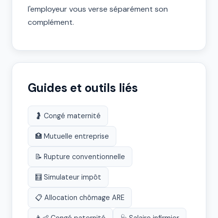
l'employeur vous verse séparément son
complément.
Guides et outils liés
🤰 Congé maternité
🏥 Mutuelle entreprise
📝 Rupture conventionnelle
🧮 Simulateur impôt
📋 Allocation chômage ARE