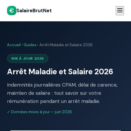
€
SalaireBrutNet
Accueil
›
Guides
› Arrêt Maladie et Salaire 2026
MIS À JOUR 2026
Arrêt Maladie et Salaire 2026
Indemnités journalières CPAM, délai de carence,
maintien de salaire : tout savoir sur votre
rémunération pendant un arrêt maladie.
✓ Données mises à jour — juin 2026