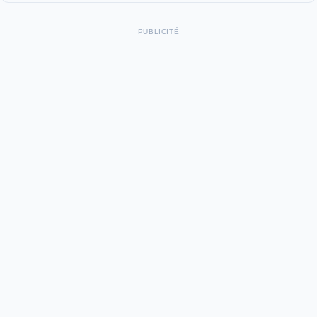
PUBLICITÉ