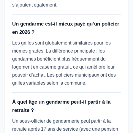
s’ajoutent également.
Un gendarme est-il mieux payé qu’un policier
en 2026 ?
Les grilles sont globalement similaires pour les
mêmes grades. La différence principale : les
gendarmes bénéficient plus fréquemment du
logement en caserne gratuit, ce qui améliore leur
pouvoir d’achat. Les policiers municipaux ont des
grilles variables selon la commune.
À quel âge un gendarme peut-il partir à la
retraite ?
Un sous-officier de gendarmerie peut partir à la
retraite après 17 ans de service (avec une pension