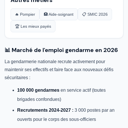
Autres métiers
🔥 Pompier
🏥 Aide-soignant
📋 SMIC 2026
🏆 Les mieux payés
📊 Marché de l'emploi gendarme en 2026
La gendarmerie nationale recrute activement pour
maintenir ses effectifs et faire face aux nouveaux défis
sécuritaires :
100 000 gendarmes
en service actif (toutes
brigades confondues)
Recrutements 2024-2027 :
3 000 postes par an
ouverts pour le corps des sous-officiers