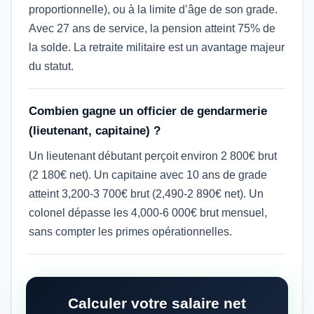
proportionnelle), ou à la limite d’âge de son grade.
Avec 27 ans de service, la pension atteint 75% de
la solde. La retraite militaire est un avantage majeur
du statut.
Combien gagne un officier de gendarmerie
(lieutenant, capitaine) ?
Un lieutenant débutant perçoit environ 2 800€ brut
(2 180€ net). Un capitaine avec 10 ans de grade
atteint 3,200-3 700€ brut (2,490-2 890€ net). Un
colonel dépasse les 4,000-6 000€ brut mensuel,
sans compter les primes opérationnelles.
Calculer votre salaire net