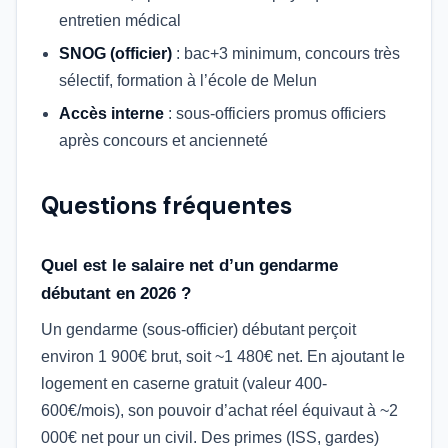
entretien médical
SNOG (officier)
: bac+3 minimum, concours très
sélectif, formation à l’école de Melun
Accès interne
: sous-officiers promus officiers
après concours et ancienneté
Questions fréquentes
Quel est le salaire net d’un gendarme
débutant en 2026 ?
Un gendarme (sous-officier) débutant perçoit
environ 1 900€ brut, soit ~1 480€ net. En ajoutant le
logement en caserne gratuit (valeur 400-
600€/mois), son pouvoir d’achat réel équivaut à ~2
000€ net pour un civil. Des primes (ISS, gardes)