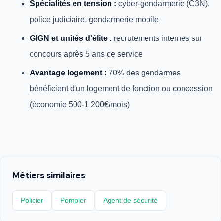
Spécialités en tension :
cyber-gendarmerie (C3N),
police judiciaire, gendarmerie mobile
GIGN et unités d'élite :
recrutements internes sur
concours après 5 ans de service
Avantage logement :
70% des gendarmes
bénéficient d'un logement de fonction ou concession
(économie 500-1 200€/mois)
Métiers similaires
Policier
Pompier
Agent de sécurité