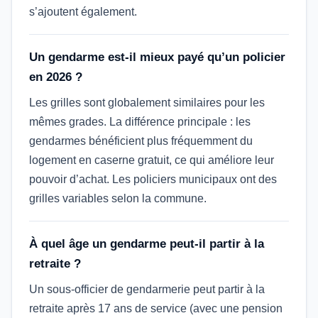
s’ajoutent également.
Un gendarme est-il mieux payé qu’un policier
en 2026 ?
Les grilles sont globalement similaires pour les
mêmes grades. La différence principale : les
gendarmes bénéficient plus fréquemment du
logement en caserne gratuit, ce qui améliore leur
pouvoir d’achat. Les policiers municipaux ont des
grilles variables selon la commune.
À quel âge un gendarme peut-il partir à la
retraite ?
Un sous-officier de gendarmerie peut partir à la
retraite après 17 ans de service (avec une pension