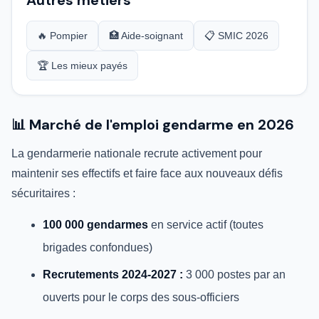
Autres métiers
🔥 Pompier
🏥 Aide-soignant
📋 SMIC 2026
🏆 Les mieux payés
📊 Marché de l'emploi gendarme en 2026
La gendarmerie nationale recrute activement pour
maintenir ses effectifs et faire face aux nouveaux défis
sécuritaires :
100 000 gendarmes
en service actif (toutes
brigades confondues)
Recrutements 2024-2027 :
3 000 postes par an
ouverts pour le corps des sous-officiers