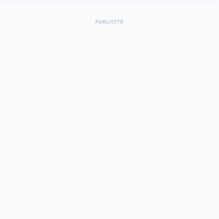
PUBLICITÉ