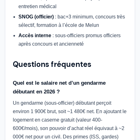
entretien médical
SNOG (officier)
: bac+3 minimum, concours très
sélectif, formation à l’école de Melun
Accès interne
: sous-officiers promus officiers
après concours et ancienneté
Questions fréquentes
Quel est le salaire net d’un gendarme
débutant en 2026 ?
Un gendarme (sous-officier) débutant perçoit
environ 1 900€ brut, soit ~1 480€ net. En ajoutant le
logement en caserne gratuit (valeur 400-
600€/mois), son pouvoir d’achat réel équivaut à ~2
000€ net pour un civil. Des primes (ISS, gardes)