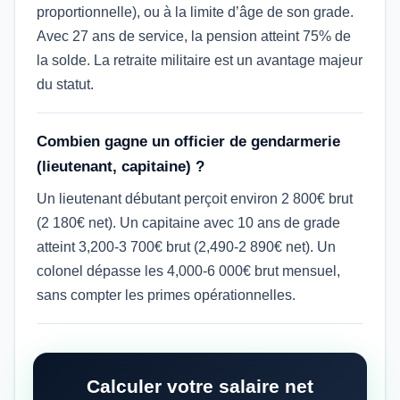
proportionnelle), ou à la limite d’âge de son grade.
Avec 27 ans de service, la pension atteint 75% de
la solde. La retraite militaire est un avantage majeur
du statut.
Combien gagne un officier de gendarmerie
(lieutenant, capitaine) ?
Un lieutenant débutant perçoit environ 2 800€ brut
(2 180€ net). Un capitaine avec 10 ans de grade
atteint 3,200-3 700€ brut (2,490-2 890€ net). Un
colonel dépasse les 4,000-6 000€ brut mensuel,
sans compter les primes opérationnelles.
Calculer votre salaire net