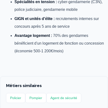
Spécialités en tension :
cyber-gendarmerie (C3N),
police judiciaire, gendarmerie mobile
GIGN et unités d'élite :
recrutements internes sur
concours après 5 ans de service
Avantage logement :
70% des gendarmes
bénéficient d'un logement de fonction ou concession
(économie 500-1 200€/mois)
Métiers similaires
Policier
Pompier
Agent de sécurité