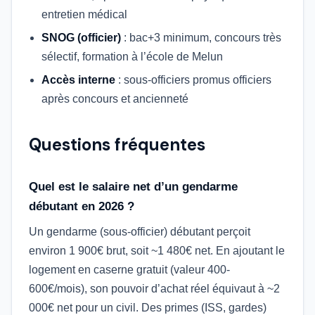
entretien médical
SNOG (officier)
: bac+3 minimum, concours très
sélectif, formation à l’école de Melun
Accès interne
: sous-officiers promus officiers
après concours et ancienneté
Questions fréquentes
Quel est le salaire net d’un gendarme
débutant en 2026 ?
Un gendarme (sous-officier) débutant perçoit
environ 1 900€ brut, soit ~1 480€ net. En ajoutant le
logement en caserne gratuit (valeur 400-
600€/mois), son pouvoir d’achat réel équivaut à ~2
000€ net pour un civil. Des primes (ISS, gardes)