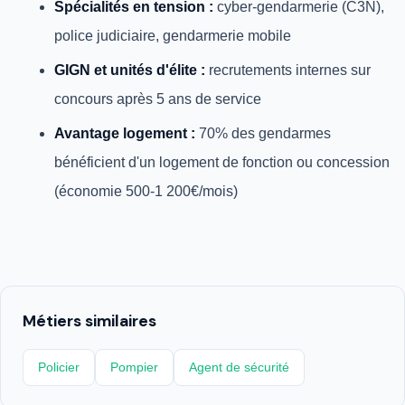
Spécialités en tension :
cyber-gendarmerie (C3N),
police judiciaire, gendarmerie mobile
GIGN et unités d'élite :
recrutements internes sur
concours après 5 ans de service
Avantage logement :
70% des gendarmes
bénéficient d'un logement de fonction ou concession
(économie 500-1 200€/mois)
Métiers similaires
Policier
Pompier
Agent de sécurité