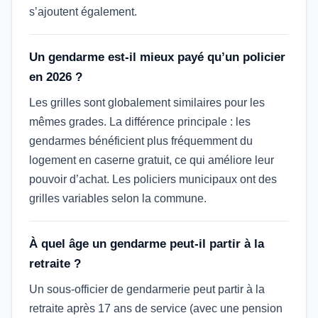
s’ajoutent également.
Un gendarme est-il mieux payé qu’un policier
en 2026 ?
Les grilles sont globalement similaires pour les
mêmes grades. La différence principale : les
gendarmes bénéficient plus fréquemment du
logement en caserne gratuit, ce qui améliore leur
pouvoir d’achat. Les policiers municipaux ont des
grilles variables selon la commune.
À quel âge un gendarme peut-il partir à la
retraite ?
Un sous-officier de gendarmerie peut partir à la
retraite après 17 ans de service (avec une pension