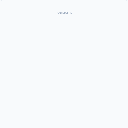
PUBLICITÉ