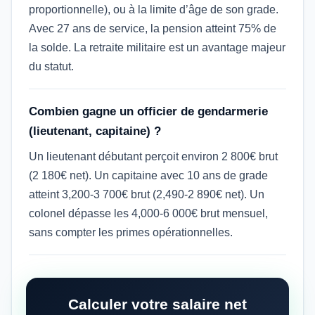
proportionnelle), ou à la limite d’âge de son grade.
Avec 27 ans de service, la pension atteint 75% de
la solde. La retraite militaire est un avantage majeur
du statut.
Combien gagne un officier de gendarmerie
(lieutenant, capitaine) ?
Un lieutenant débutant perçoit environ 2 800€ brut
(2 180€ net). Un capitaine avec 10 ans de grade
atteint 3,200-3 700€ brut (2,490-2 890€ net). Un
colonel dépasse les 4,000-6 000€ brut mensuel,
sans compter les primes opérationnelles.
Calculer votre salaire net