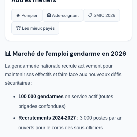
Autres métiers
🔥 Pompier
🏥 Aide-soignant
📋 SMIC 2026
🏆 Les mieux payés
📊 Marché de l'emploi gendarme en 2026
La gendarmerie nationale recrute activement pour
maintenir ses effectifs et faire face aux nouveaux défis
sécuritaires :
100 000 gendarmes
en service actif (toutes
brigades confondues)
Recrutements 2024-2027 :
3 000 postes par an
ouverts pour le corps des sous-officiers