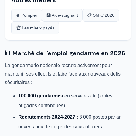
Autres métiers
🔥 Pompier
🏥 Aide-soignant
📋 SMIC 2026
🏆 Les mieux payés
📊 Marché de l'emploi gendarme en 2026
La gendarmerie nationale recrute activement pour
maintenir ses effectifs et faire face aux nouveaux défis
sécuritaires :
100 000 gendarmes
en service actif (toutes
brigades confondues)
Recrutements 2024-2027 :
3 000 postes par an
ouverts pour le corps des sous-officiers