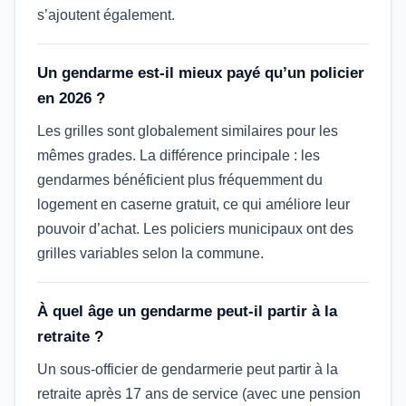
s’ajoutent également.
Un gendarme est-il mieux payé qu’un policier
en 2026 ?
Les grilles sont globalement similaires pour les
mêmes grades. La différence principale : les
gendarmes bénéficient plus fréquemment du
logement en caserne gratuit, ce qui améliore leur
pouvoir d’achat. Les policiers municipaux ont des
grilles variables selon la commune.
À quel âge un gendarme peut-il partir à la
retraite ?
Un sous-officier de gendarmerie peut partir à la
retraite après 17 ans de service (avec une pension