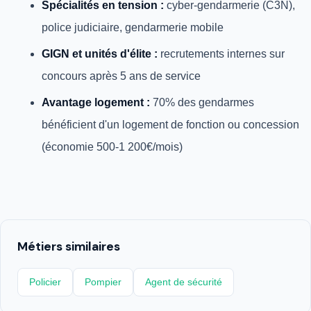
Spécialités en tension :
cyber-gendarmerie (C3N),
police judiciaire, gendarmerie mobile
GIGN et unités d'élite :
recrutements internes sur
concours après 5 ans de service
Avantage logement :
70% des gendarmes
bénéficient d'un logement de fonction ou concession
(économie 500-1 200€/mois)
Métiers similaires
Policier
Pompier
Agent de sécurité