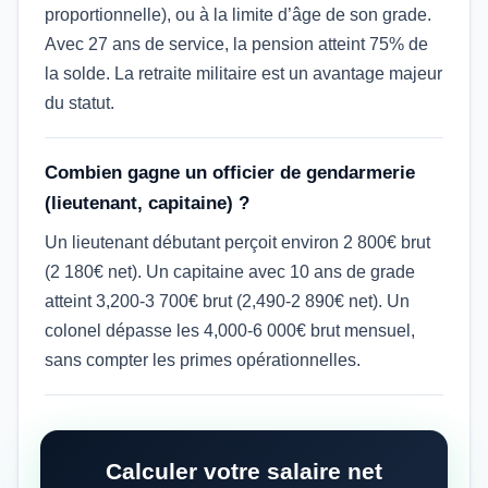
proportionnelle), ou à la limite d’âge de son grade.
Avec 27 ans de service, la pension atteint 75% de
la solde. La retraite militaire est un avantage majeur
du statut.
Combien gagne un officier de gendarmerie
(lieutenant, capitaine) ?
Un lieutenant débutant perçoit environ 2 800€ brut
(2 180€ net). Un capitaine avec 10 ans de grade
atteint 3,200-3 700€ brut (2,490-2 890€ net). Un
colonel dépasse les 4,000-6 000€ brut mensuel,
sans compter les primes opérationnelles.
Calculer votre salaire net