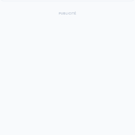
PUBLICITÉ