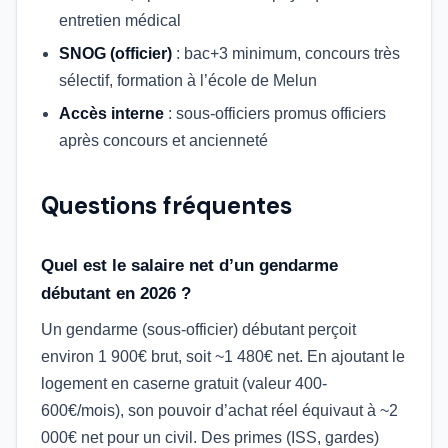
entretien médical
SNOG (officier)
: bac+3 minimum, concours très
sélectif, formation à l’école de Melun
Accès interne
: sous-officiers promus officiers
après concours et ancienneté
Questions fréquentes
Quel est le salaire net d’un gendarme
débutant en 2026 ?
Un gendarme (sous-officier) débutant perçoit
environ 1 900€ brut, soit ~1 480€ net. En ajoutant le
logement en caserne gratuit (valeur 400-
600€/mois), son pouvoir d’achat réel équivaut à ~2
000€ net pour un civil. Des primes (ISS, gardes)