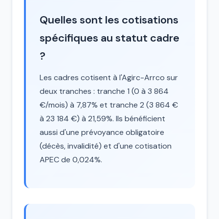
Quelles sont les cotisations
spécifiques au statut cadre
?
Les cadres cotisent à l'Agirc-Arrco sur
deux tranches : tranche 1 (0 à 3 864
€/mois) à 7,87% et tranche 2 (3 864 €
à 23 184 €) à 21,59%. Ils bénéficient
aussi d'une prévoyance obligatoire
(décès, invalidité) et d'une cotisation
APEC de 0,024%.