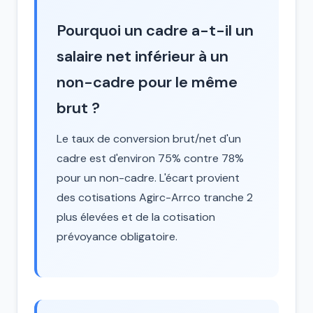
Pourquoi un cadre a-t-il un
salaire net inférieur à un
non-cadre pour le même
brut ?
Le taux de conversion brut/net d'un
cadre est d'environ 75% contre 78%
pour un non-cadre. L'écart provient
des cotisations Agirc-Arrco tranche 2
plus élevées et de la cotisation
prévoyance obligatoire.