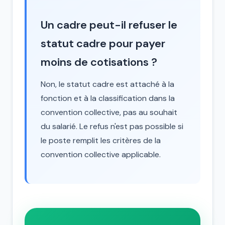
Un cadre peut-il refuser le
statut cadre pour payer
moins de cotisations ?
Non, le statut cadre est attaché à la
fonction et à la classification dans la
convention collective, pas au souhait
du salarié. Le refus n'est pas possible si
le poste remplit les critères de la
convention collective applicable.