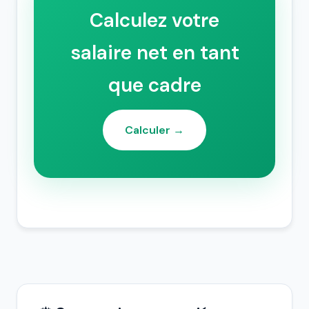
Calculez votre
salaire net en tant
que cadre
Calculer →