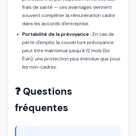
frais de santé — ces avantages viennent
souvent compléter la rémunération cadre
dans les accords d'entreprise.
Portabilité de la prévoyance :
En cas de
perte d'emploi, la couverture prévoyance
peut être maintenue jusqu'à 12 mois (loi
Évin), une protection plus étendue que pour
les non-cadres.
❓ Questions
fréquentes