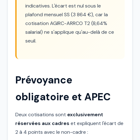
indicatives. L'écart est nul sous le
plafond mensuel SS (3 864 €), car la
cotisation AGIRC-ARRCO T2 (8,64%
salarial) ne s'applique qu'au-delà de ce
seuil.
Prévoyance
obligatoire et APEC
Deux cotisations sont
exclusivement
réservées aux cadres
et expliquent l'écart de
2 à 4 points avec le non-cadre :