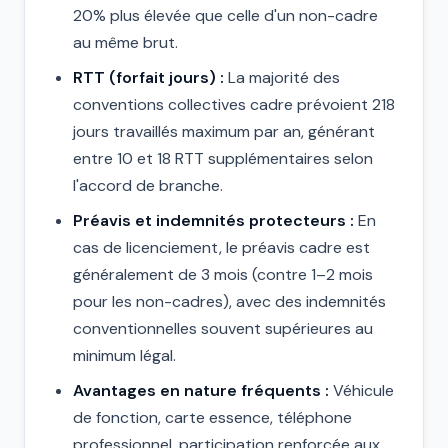
20% plus élevée que celle d'un non-cadre
au même brut.
RTT (forfait jours) :
La majorité des
conventions collectives cadre prévoient 218
jours travaillés maximum par an, générant
entre 10 et 18 RTT supplémentaires selon
l'accord de branche.
Préavis et indemnités protecteurs :
En
cas de licenciement, le préavis cadre est
généralement de 3 mois (contre 1–2 mois
pour les non-cadres), avec des indemnités
conventionnelles souvent supérieures au
minimum légal.
Avantages en nature fréquents :
Véhicule
de fonction, carte essence, téléphone
professionnel, participation renforcée aux