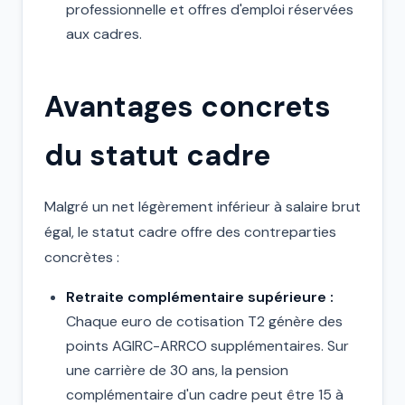
professionnelle et offres d'emploi réservées
aux cadres.
Avantages concrets
du statut cadre
Malgré un net légèrement inférieur à salaire brut
égal, le statut cadre offre des contreparties
concrètes :
Retraite complémentaire supérieure :
Chaque euro de cotisation T2 génère des
points AGIRC-ARRCO supplémentaires. Sur
une carrière de 30 ans, la pension
complémentaire d'un cadre peut être 15 à