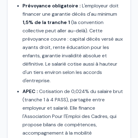
Prévoyance obligatoire :
L'employeur doit
financer une garantie décès d'au minimum
1,5% de la tranche 1
(la convention
collective peut aller au-delà). Cette
prévoyance couvre : capital décès versé aux
ayants droit, rente éducation pour les
enfants, garantie invalidité absolue et
définitive. Le salarié cotise aussi à hauteur
d'un tiers environ selon les accords
d'entreprise.
APEC :
Cotisation de 0,024% du salaire brut
(tranche 1 à 4 PASS), partagée entre
employeur et salarié. Elle finance
l'Association Pour l'Emploi des Cadres, qui
propose bilans de compétences,
accompagnement à la mobilité