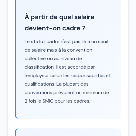
À partir de quel salaire
devient-on cadre ?
Le statut cadre n'est pas lié à un seuil
de salaire mais à la convention
collective ou au niveau de
classification. Il est accordé par
l'employeur selon les responsabilités et
qualifications. La plupart des
conventions prévoient un minimum de
2 fois le SMIC pour les cadres.