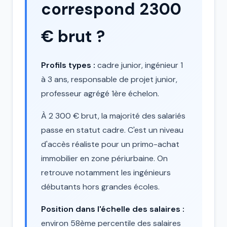
correspond 2300
€ brut ?
Profils types :
cadre junior, ingénieur 1
à 3 ans, responsable de projet junior,
professeur agrégé 1ère échelon.
À 2 300 € brut, la majorité des salariés
passe en statut cadre. C'est un niveau
d'accès réaliste pour un primo-achat
immobilier en zone périurbaine. On
retrouve notamment les ingénieurs
débutants hors grandes écoles.
Position dans l'échelle des salaires :
environ 58ème percentile des salaires