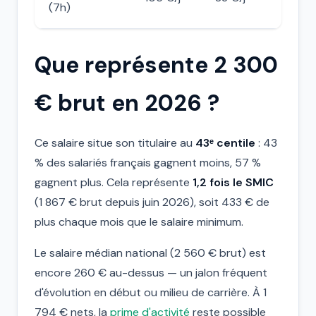
(7h)
Que représente 2 300
€ brut en 2026 ?
Ce salaire situe son titulaire au
43ᵉ centile
: 43
% des salariés français gagnent moins, 57 %
gagnent plus. Cela représente
1,2 fois le SMIC
(1 867 € brut depuis juin 2026), soit 433 € de
plus chaque mois que le salaire minimum.
Le salaire médian national (2 560 € brut) est
encore 260 € au-dessus — un jalon fréquent
d'évolution en début ou milieu de carrière. À 1
794 € nets, la
prime d'activité
reste possible