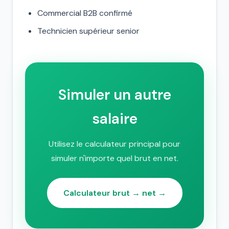
Commercial B2B confirmé
Technicien supérieur senior
Simuler un autre
salaire
Utilisez le calculateur principal pour
simuler n'importe quel brut en net.
Calculateur brut → net →