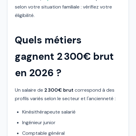
selon votre situation familiale : vérifiez votre
éligibilité.
Quels métiers
gagnent 2 300€ brut
en 2026 ?
Un salaire de
2 300€ brut
correspond à des
profils variés selon le secteur et l'ancienneté :
Kinésithérapeute salarié
Ingénieur junior
Comptable général