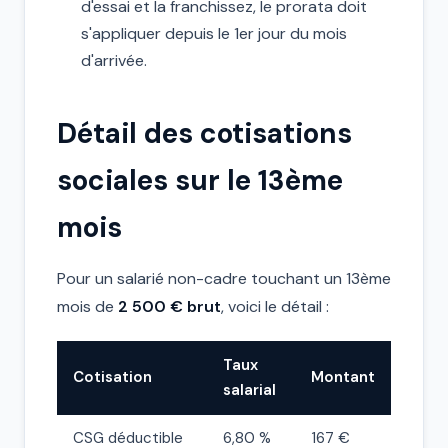
d'essai et la franchissez, le prorata doit
s'appliquer depuis le 1er jour du mois
d'arrivée.
Détail des cotisations
sociales sur le 13ème
mois
Pour un salarié non-cadre touchant un 13ème
mois de
2 500 € brut
, voici le détail :
Taux
Cotisation
Montant
salarial
CSG déductible
6,80 %
167 €