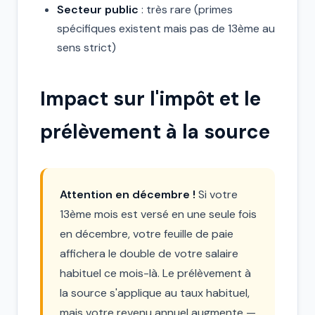
Secteur public
: très rare (primes
spécifiques existent mais pas de 13ème au
sens strict)
Impact sur l'impôt et le
prélèvement à la source
Attention en décembre !
Si votre
13ème mois est versé en une seule fois
en décembre, votre feuille de paie
affichera le double de votre salaire
habituel ce mois-là. Le prélèvement à
la source s'applique au taux habituel,
mais votre revenu annuel augmente —