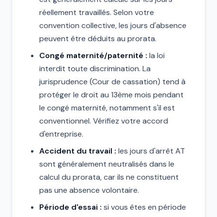
réellement travaillés. Selon votre
convention collective, les jours d'absence
peuvent être déduits au prorata.
Congé maternité/paternité :
la loi
interdit toute discrimination. La
jurisprudence (Cour de cassation) tend à
protéger le droit au 13ème mois pendant
le congé maternité, notamment s'il est
conventionnel. Vérifiez votre accord
d'entreprise.
Accident du travail :
les jours d'arrêt AT
sont généralement neutralisés dans le
calcul du prorata, car ils ne constituent
pas une absence volontaire.
Période d'essai :
si vous êtes en période