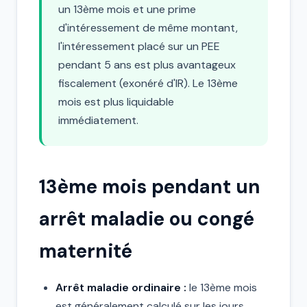
un 13ème mois et une prime
d'intéressement de même montant,
l'intéressement placé sur un PEE
pendant 5 ans est plus avantageux
fiscalement (exonéré d'IR). Le 13ème
mois est plus liquidable
immédiatement.
13ème mois pendant un
arrêt maladie ou congé
maternité
Arrêt maladie ordinaire :
le 13ème mois
est généralement calculé sur les jours