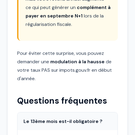
ce qui peut générer un
complément à
payer en septembre N+1
lors de la
régularisation fiscale.
Pour éviter cette surprise, vous pouvez
demander une
modulation à la hausse
de
votre taux PAS sur impots.gouv.fr en début
d'année.
Questions fréquentes
Le 13ème mois est-il obligatoire ?