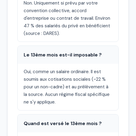
Non. Uniquement si prévu par votre
convention collective, accord
d'entreprise ou contrat de travail. Environ
47 % des salariés du privé en bénéficient
(source : DARES).
Le 13ème mois est-il imposable ?
Oui, comme un salaire ordinaire. Il est
soumis aux cotisations sociales (~22 %
pour un non-cadre) et au prélèvement à
la source. Aucun régime fiscal spécifique
ne s'y applique.
Quand est versé le 13ème mois ?