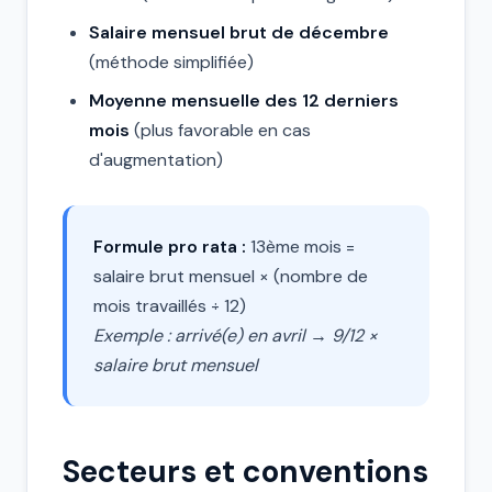
Salaire mensuel brut de décembre
(méthode simplifiée)
Moyenne mensuelle des 12 derniers
mois
(plus favorable en cas
d'augmentation)
Formule pro rata :
13ème mois =
salaire brut mensuel × (nombre de
mois travaillés ÷ 12)
Exemple : arrivé(e) en avril → 9/12 ×
salaire brut mensuel
Secteurs et conventions