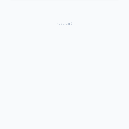
PUBLICITÉ