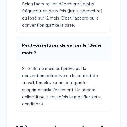
Selon l'accord : en décembre (le plus
fréquent), en deux fois (juin + décembre)
ou lissé sur 12 mois. C'est l'accord ou la
convention qui fixe la date.
Peut-on refuser de verser le 13ème
mois ?
Si le 13ème mois est prévu par la
convention collective ou le contrat de
travail, l'employeur ne peut pas le
supprimer unilatéralement. Un accord
collectif peut toutefois le modifier sous
conditions.