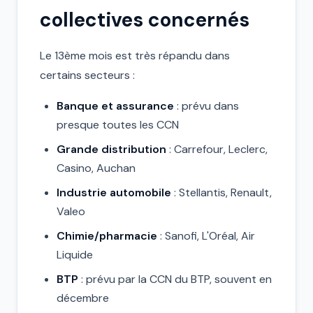
collectives concernés
Le 13ème mois est très répandu dans
certains secteurs :
Banque et assurance
: prévu dans
presque toutes les CCN
Grande distribution
: Carrefour, Leclerc,
Casino, Auchan
Industrie automobile
: Stellantis, Renault,
Valeo
Chimie/pharmacie
: Sanofi, L'Oréal, Air
Liquide
BTP
: prévu par la CCN du BTP, souvent en
décembre