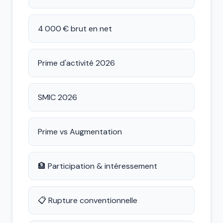
4 000 € brut en net
Prime d'activité 2026
SMIC 2026
Prime vs Augmentation
🏦 Participation & intéressement
📋 Rupture conventionnelle