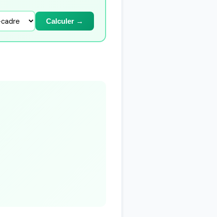
Calculer →