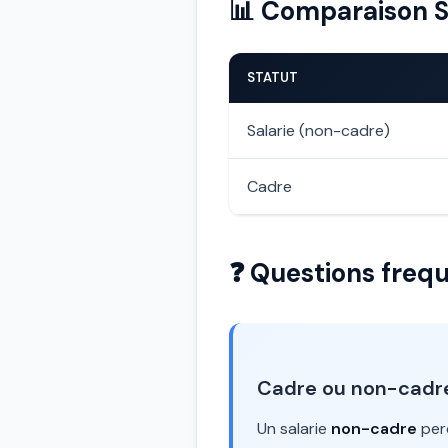
📊 Comparaison S
STATUT
Salarie (non-cadre)
Cadre
❓ Questions frequ
Cadre ou non-cadre 
Un salarie
non-cadre
per