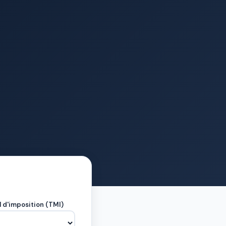
 d'imposition (TMI)