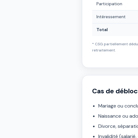
Participation
Intéressement
Total
* CSG partiellement déduc
retraitement.
Cas de débloc
Mariage ou concl
Naissance ou ado
Divorce, séparati
Invalidité (salarié