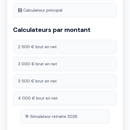
🧮 Calculateur principal
Calculateurs par montant
2 500 € brut en net
3 000 € brut en net
3 500 € brut en net
4 000 € brut en net
🎯 Simulateur retraite 2026