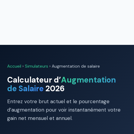
Accueil
›
Simulateurs
› Augmentation de salaire
Calculateur d’
Augmentation
de Salaire
2026
Entrez votre brut actuel et le pourcentage
d’augmentation pour voir instantanément votre
gain net mensuel et annuel.