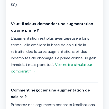
SS).
Vaut-il mieux demander une augmentation
ou une prime ?
L’augmentation est plus avantageuse à long
terme : elle améliore la base de calcul de la
retraite, des futures augmentations et des
indemnités de chômage. La prime donne un gain
immédiat mais ponctuel.
Voir notre simulateur
comparatif →
Comment négocier une augmentation de
salaire ?
Préparez des arguments concrets (réalisations,