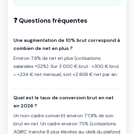
❓ Questions fréquentes
Une augmentation de 10% brut correspond à
combien de net en plus ?
Environ 7,8% de net en plus (cotisations
salariales ≈22%). Sur 3 000 € brut : +300 € brut
= +234 € net mensuel, soit +2 808 € net par an.
Quel est le taux de conversion brut en net
en 2026 ?
Un non-cadre convertit environ 77,8% de son
brut en net. Un cadre environ 75% (cotisations
AGIRC tranche B plus élevées au-delà du plafond