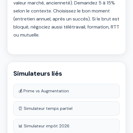
valeur marché, ancienneté). Demandez 5 à 15%
selon le contexte. Choisissez le bon moment
(entretien annuel, après un succès). Si le brut est
bloqué, négociez aussi télétravail, formation, RTT
ou mutuelle.
Simulateurs liés
💰 Prime vs Augmentation
⏰ Simulateur temps partiel
📊 Simulateur impôt 2026