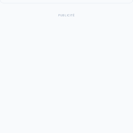
PUBLICITÉ