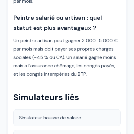
par mois.
Peintre salarié ou artisan : quel
statut est plus avantageux ?
Un peintre artisan peut gagner 3 000–5 000 €
par mois mais doit payer ses propres charges
sociales (~45 % du CA). Un salarié gagne moins
mais a l'assurance chômage, les congés payés,
et les congés intempéries du BTP.
Simulateurs liés
Simulateur hausse de salaire