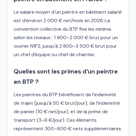
Le salaire moyen d'un peintre en bâtiment salarié
est d'environ 2 000 € net/mois en 2026. La
convention collective du BTP fixe les minima
selon les niveaux : 1 900–2 000 € brut pour un
ouvrier N1P2, jusqu'à 2 800–3 500 € brut pour
un chef d'équipe ou chef de chantier.
Quelles sont les primes d'un peintre
en BTP ?
Les peintres du BTP bénéficient de l'indemnité
de trajet (jusqu'à 50 € brut/jour), de l'indemnité
de panier (10 € net/jour), et de la prime de
transport (3–6 €/jour). Ces éléments
représentent 300–600 € nets supplémentaires