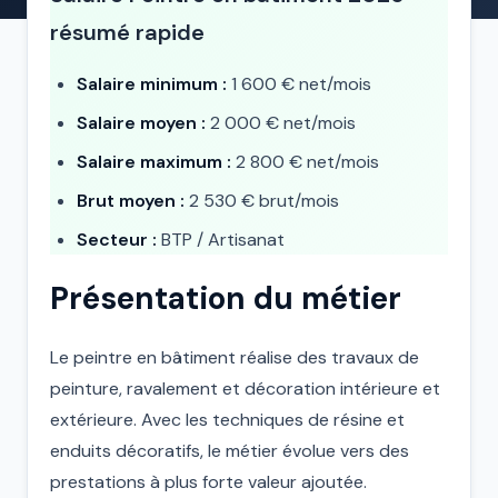
résumé rapide
Salaire minimum :
1 600 € net/mois
Salaire moyen :
2 000 € net/mois
Salaire maximum :
2 800 € net/mois
Brut moyen :
2 530 € brut/mois
Secteur :
BTP / Artisanat
Présentation du métier
Le peintre en bâtiment réalise des travaux de
peinture, ravalement et décoration intérieure et
extérieure. Avec les techniques de résine et
enduits décoratifs, le métier évolue vers des
prestations à plus forte valeur ajoutée.