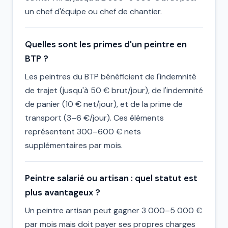
un chef d'équipe ou chef de chantier.
Quelles sont les primes d'un peintre en
BTP ?
Les peintres du BTP bénéficient de l'indemnité
de trajet (jusqu'à 50 € brut/jour), de l'indemnité
de panier (10 € net/jour), et de la prime de
transport (3–6 €/jour). Ces éléments
représentent 300–600 € nets
supplémentaires par mois.
Peintre salarié ou artisan : quel statut est
plus avantageux ?
Un peintre artisan peut gagner 3 000–5 000 €
par mois mais doit payer ses propres charges