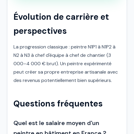
Évolution de carrière et
perspectives
La progression classique : peintre N1P1 à N1P2 à
N2 à N3 à chef d'équipe à chef de chantier (3
000–4 000 € brut). Un peintre expérimenté
peut créer sa propre entreprise artisanale avec
des revenus potentiellement bien supérieurs.
Questions fréquentes
Quel est le salaire moyen d'un
peintre en bâtiment en France ?