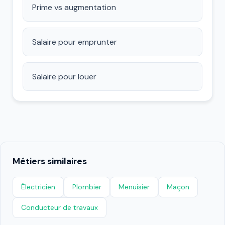
Prime vs augmentation
Salaire pour emprunter
Salaire pour louer
Métiers similaires
Électricien
Plombier
Menuisier
Maçon
Conducteur de travaux