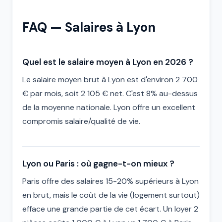
FAQ — Salaires à Lyon
Quel est le salaire moyen à Lyon en 2026 ?
Le salaire moyen brut à Lyon est d'environ 2 700
€ par mois, soit 2 105 € net. C'est 8% au-dessus
de la moyenne nationale. Lyon offre un excellent
compromis salaire/qualité de vie.
Lyon ou Paris : où gagne-t-on mieux ?
Paris offre des salaires 15-20% supérieurs à Lyon
en brut, mais le coût de la vie (logement surtout)
efface une grande partie de cet écart. Un loyer 2