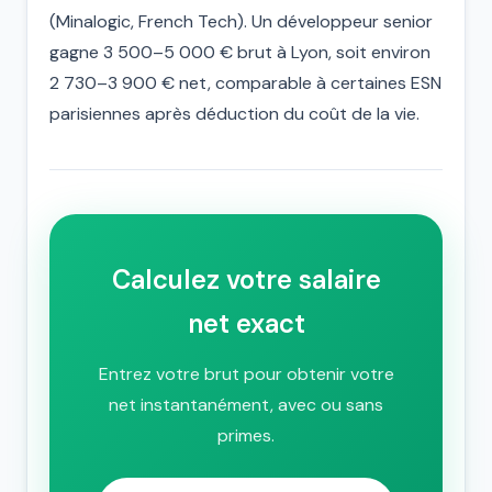
(Minalogic, French Tech). Un développeur senior
gagne 3 500–5 000 € brut à Lyon, soit environ
2 730–3 900 € net, comparable à certaines ESN
parisiennes après déduction du coût de la vie.
Calculez votre salaire
net exact
Entrez votre brut pour obtenir votre
net instantanément, avec ou sans
primes.