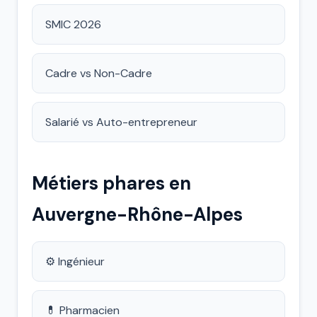
SMIC 2026
Cadre vs Non-Cadre
Salarié vs Auto-entrepreneur
Métiers phares en
Auvergne-Rhône-Alpes
⚙️ Ingénieur
💊 Pharmacien