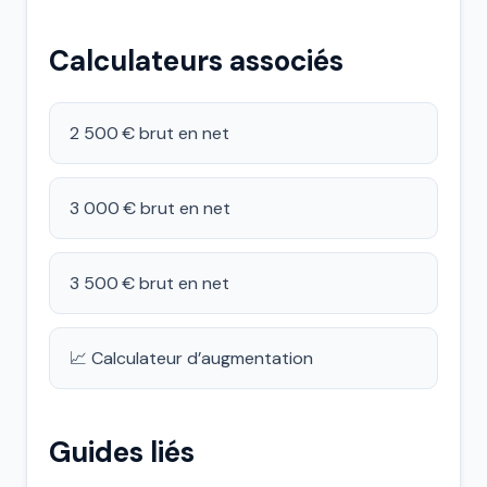
Calculateurs associés
2 500 € brut en net
3 000 € brut en net
3 500 € brut en net
📈 Calculateur d’augmentation
Guides liés