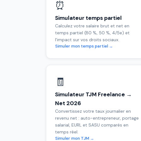
⏰
Simulateur temps partiel
Calculez votre salaire brut et net en
temps partiel (80 %, 50 %, 4/5e) et
l'impact sur vos droits sociaux.
Simuler mon temps partiel →
🧾
Simulateur TJM Freelance →
Net 2026
Convertissez votre taux journalier en
revenu net : auto-entrepreneur, portage
salarial, EURL et SASU comparés en
temps réel.
Simuler mon TJM →