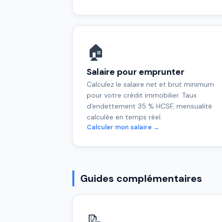
🏠
Salaire pour emprunter
Calculez le salaire net et brut minimum
pour votre crédit immobilier. Taux
d'endettement 35 % HCSF, mensualité
calculée en temps réel.
Calculer mon salaire →
Guides complémentaires
📝