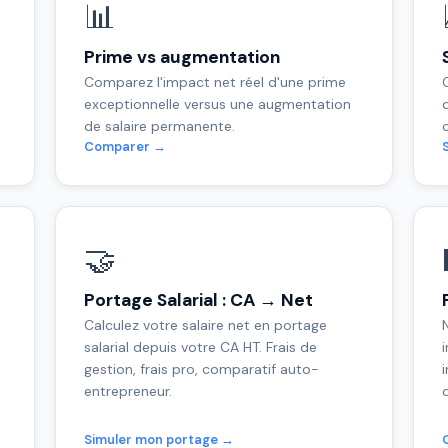
📊
Prime vs augmentation
Comparez l'impact net réel d'une prime
exceptionnelle versus une augmentation
de salaire permanente.
Comparer →
🤝
Portage Salarial : CA → Net
Calculez votre salaire net en portage
salarial depuis votre CA HT. Frais de
gestion, frais pro, comparatif auto-
entrepreneur.
Simuler mon portage →