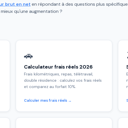
ur brut en net
en répondant à des questions plus spécifiques
le mieux qu'une augmentation ?
🚗
Calculateur frais réels 2026
Frais kilométriques, repas, télétravail,
double résidence : calculez vos frais réels
et comparez au forfait 10%.
Calculer mes frais réels →