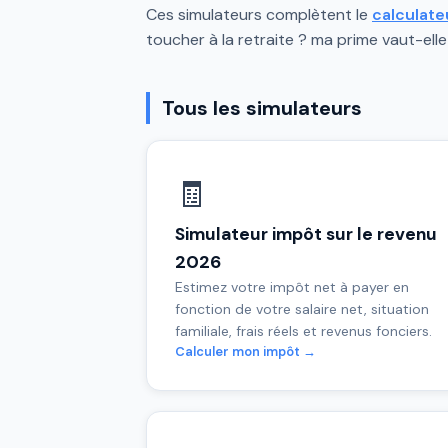
Ces simulateurs complètent le
calculate
toucher à la retraite ? ma prime vaut-el
Tous les simulateurs
🧾
Simulateur impôt sur le revenu
2026
Estimez votre impôt net à payer en
fonction de votre salaire net, situation
familiale, frais réels et revenus fonciers.
Calculer mon impôt →