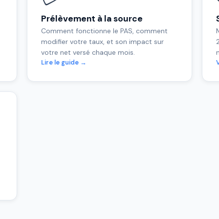
Prélèvement à la source
Comment fonctionne le PAS, comment
modifier votre taux, et son impact sur
2
votre net versé chaque mois.
n
Lire le guide →