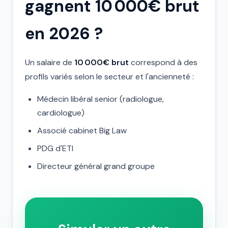
gagnent 10 000€ brut
en 2026 ?
Un salaire de
10 000€ brut
correspond à des
profils variés selon le secteur et l'ancienneté :
Médecin libéral senior (radiologue,
cardiologue)
Associé cabinet Big Law
PDG d'ETI
Directeur général grand groupe