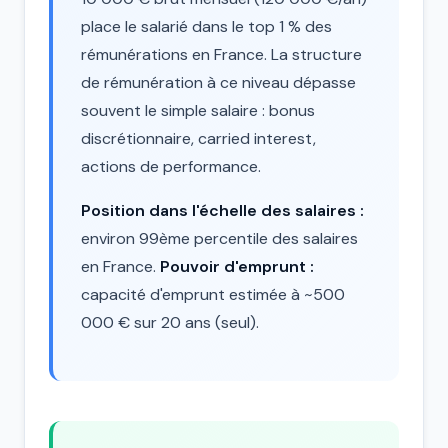
place le salarié dans le top 1 % des
rémunérations en France. La structure
de rémunération à ce niveau dépasse
souvent le simple salaire : bonus
discrétionnaire, carried interest,
actions de performance.
Position dans l'échelle des salaires :
environ 99ème percentile des salaires
en France.
Pouvoir d'emprunt :
capacité d'emprunt estimée à ~500
000 € sur 20 ans (seul).