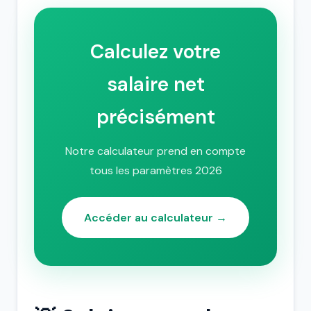
Calculez votre
salaire net
précisément
Notre calculateur prend en compte
tous les paramètres 2026
Accéder au calculateur →