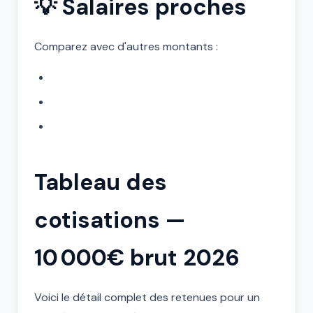
💡 Salaires proches
Comparez avec d'autres montants :
Tableau des
cotisations —
10 000€ brut 2026
Voici le détail complet des retenues pour un